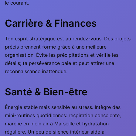
le courant.
Carrière & Finances
Ton esprit stratégique est au rendez-vous. Des projets
précis prennent forme grâce à une meilleure
organisation. Évite les précipitations et vérifie les
détails; ta persévérance paie et peut attirer une
reconnaissance inattendue.
Santé & Bien-être
Énergie stable mais sensible au stress. Intègre des
mini-routines quotidiennes: respiration consciente,
marche en plein air à Marseille et hydratation
régulière. Un peu de silence intérieur aide à