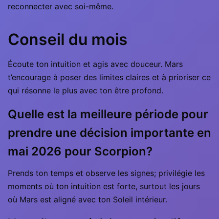
reconnecter avec soi-même.
Conseil du mois
Écoute ton intuition et agis avec douceur. Mars
t’encourage à poser des limites claires et à prioriser ce
qui résonne le plus avec ton être profond.
Quelle est la meilleure période pour
prendre une décision importante en
mai 2026 pour Scorpion?
Prends ton temps et observe les signes; privilégie les
moments où ton intuition est forte, surtout les jours
où Mars est aligné avec ton Soleil intérieur.