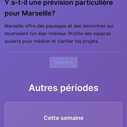
Y a-t-il une prévision particulière
pour Marseille?
Marseille offre des paysages et des rencontres qui
nourrissent ton élan intérieur. Profite des espaces
ouverts pour méditer et clarifier tes projets.
Suivant →
Autres périodes
Cette semaine