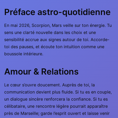
Préface astro-quotidienne
En mai 2026, Scorpion, Mars veille sur ton énergie. Tu
sens une clarté nouvelle dans les choix et une
sensibilité accrue aux signes autour de toi. Accorde-
toi des pauses, et écoute ton intuition comme une
boussole intérieure.
Amour & Relations
Le cœur s’ouvre doucement. Auprès de toi, la
communication devient plus fluide. Si tu es en couple,
un dialogue sincère renforcera la confiance. Si tu es
célibataire, une rencontre légère pourrait apparaître
près de Marseille; garde l’esprit ouvert et laisse venir