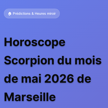
🏠 Prédictions & Heures miroir
Horoscope
Scorpion du mois
de mai 2026 de
Marseille