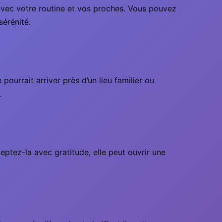
 avec votre routine et vos proches. Vous pouvez
sérénité.
ourrait arriver près d’un lieu familier ou
.
eptez-la avec gratitude, elle peut ouvrir une