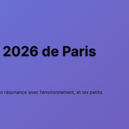
 2026 de Paris
en résonance avec l’environnement, et les petits