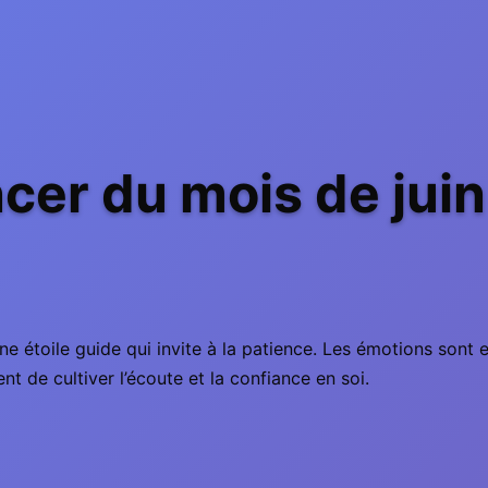
er du mois de juin
ne étoile guide qui invite à la patience. Les émotions sont 
t de cultiver l’écoute et la confiance en soi.