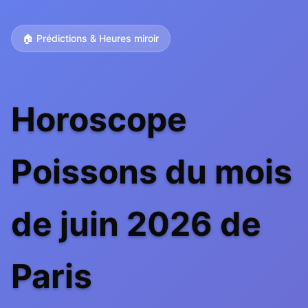
🏠 Prédictions & Heures miroir
Horoscope
Poissons du mois
de juin 2026 de
Paris