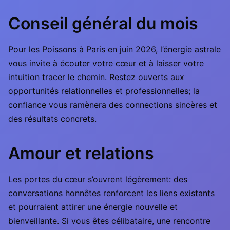
Conseil général du mois
Pour les Poissons à Paris en juin 2026, l’énergie astrale
vous invite à écouter votre cœur et à laisser votre
intuition tracer le chemin. Restez ouverts aux
opportunités relationnelles et professionnelles; la
confiance vous ramènera des connections sincères et
des résultats concrets.
Amour et relations
Les portes du cœur s’ouvrent légèrement: des
conversations honnêtes renforcent les liens existants
et pourraient attirer une énergie nouvelle et
bienveillante. Si vous êtes célibataire, une rencontre