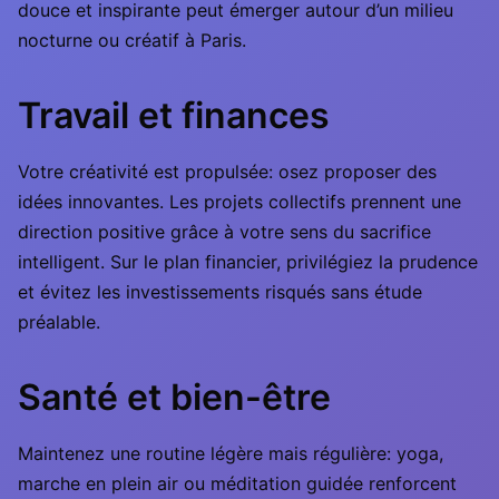
douce et inspirante peut émerger autour d’un milieu
nocturne ou créatif à Paris.
Travail et finances
Votre créativité est propulsée: osez proposer des
idées innovantes. Les projets collectifs prennent une
direction positive grâce à votre sens du sacrifice
intelligent. Sur le plan financier, privilégiez la prudence
et évitez les investissements risqués sans étude
préalable.
Santé et bien-être
Maintenez une routine légère mais régulière: yoga,
marche en plein air ou méditation guidée renforcent