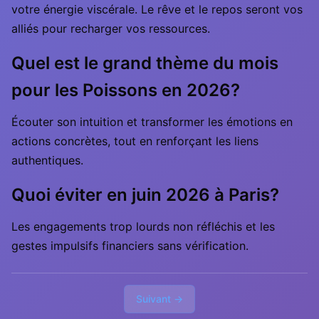
votre énergie viscérale. Le rêve et le repos seront vos
alliés pour recharger vos ressources.
Quel est le grand thème du mois
pour les Poissons en 2026?
Écouter son intuition et transformer les émotions en
actions concrètes, tout en renforçant les liens
authentiques.
Quoi éviter en juin 2026 à Paris?
Les engagements trop lourds non réfléchis et les
gestes impulsifs financiers sans vérification.
Suivant →