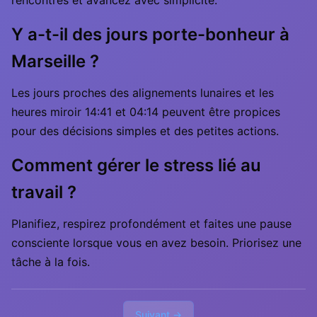
rencontres et avancez avec simplicité.
Y a-t-il des jours porte-bonheur à
Marseille ?
Les jours proches des alignements lunaires et les
heures miroir 14:41 et 04:14 peuvent être propices
pour des décisions simples et des petites actions.
Comment gérer le stress lié au
travail ?
Planifiez, respirez profondément et faites une pause
consciente lorsque vous en avez besoin. Priorisez une
tâche à la fois.
Suivant →