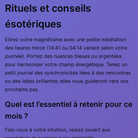
Rituels et conseils
ésotériques
Etirez votre magnétisme avec une petite méditation
des heures miroir (14:41 ou 04:14 variant selon votre
journée). Portez des nuances bleues ou argentées
pour harmoniser votre champ énergétique. Tenez un
petit journal des synchronicités liées à des rencontres
ou des idées brillantes; elles vous guideront vers vos
prochains pas.
Quel est l’essentiel à retenir pour ce
mois ?
Fiez-vous à votre intuition, restez ouvert aux