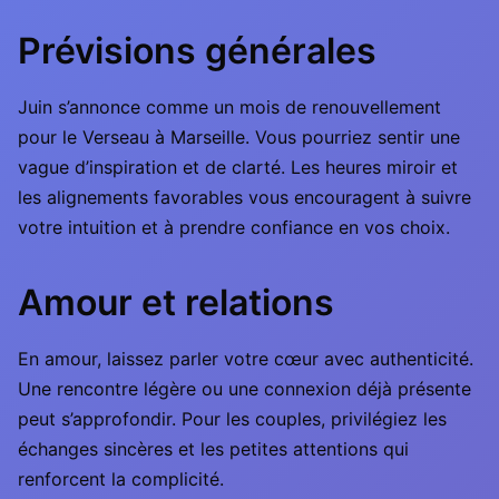
Prévisions générales
Juin s’annonce comme un mois de renouvellement
pour le Verseau à Marseille. Vous pourriez sentir une
vague d’inspiration et de clarté. Les heures miroir et
les alignements favorables vous encouragent à suivre
votre intuition et à prendre confiance en vos choix.
Amour et relations
En amour, laissez parler votre cœur avec authenticité.
Une rencontre légère ou une connexion déjà présente
peut s’approfondir. Pour les couples, privilégiez les
échanges sincères et les petites attentions qui
renforcent la complicité.