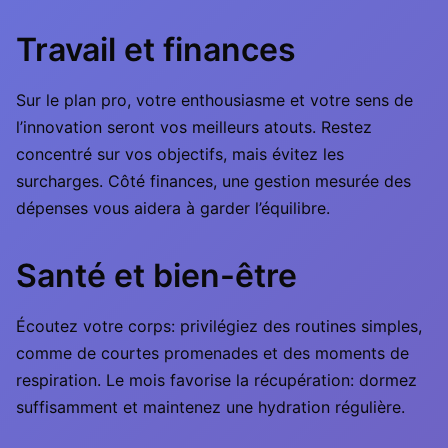
Travail et finances
Sur le plan pro, votre enthousiasme et votre sens de
l’innovation seront vos meilleurs atouts. Restez
concentré sur vos objectifs, mais évitez les
surcharges. Côté finances, une gestion mesurée des
dépenses vous aidera à garder l’équilibre.
Santé et bien-être
Écoutez votre corps: privilégiez des routines simples,
comme de courtes promenades et des moments de
respiration. Le mois favorise la récupération: dormez
suffisamment et maintenez une hydration régulière.