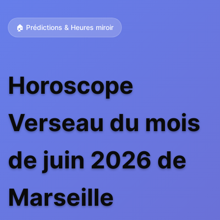
🏠 Prédictions & Heures miroir
Horoscope
Verseau du mois
de juin 2026 de
Marseille