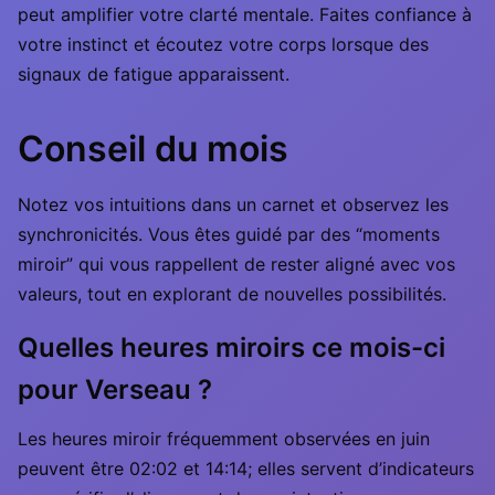
peut amplifier votre clarté mentale. Faites confiance à
votre instinct et écoutez votre corps lorsque des
signaux de fatigue apparaissent.
Conseil du mois
Notez vos intuitions dans un carnet et observez les
synchronicités. Vous êtes guidé par des “moments
miroir” qui vous rappellent de rester aligné avec vos
valeurs, tout en explorant de nouvelles possibilités.
Quelles heures miroirs ce mois-ci
pour Verseau ?
Les heures miroir fréquemment observées en juin
peuvent être 02:02 et 14:14; elles servent d’indicateurs