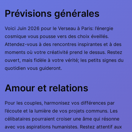
Prévisions générales
Voici Juin 2026 pour le Verseau à Paris: l’énergie
cosmique vous pousse vers des choix éveillés.
Attendez-vous à des rencontres inspirantes et à des
moments où votre créativité prend le dessus. Restez
ouvert, mais fidèle à votre vérité; les petits signes du
quotidien vous guideront.
Amour et relations
Pour les couples, harmonisez vos diffé­rences par
l’écoute et la lumière de vos projets communs. Les
célibataires pourraient croiser une âme qui résonne
avec vos aspirations humanistes. Restez attentif aux