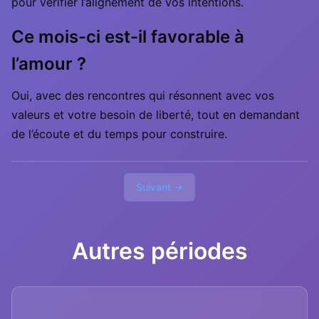
pour vérifier l’alignement de vos intentions.
Ce mois-ci est-il favorable à
l’amour ?
Oui, avec des rencontres qui résonnent avec vos
valeurs et votre besoin de liberté, tout en demandant
de l’écoute et du temps pour construire.
Suivant →
Autres périodes