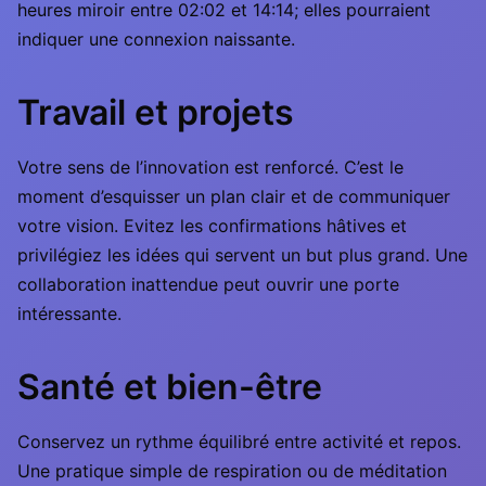
heures miroir entre 02:02 et 14:14; elles pourraient
indiquer une connexion naissante.
Travail et projets
Votre sens de l’innovation est renforcé. C’est le
moment d’esquisser un plan clair et de communiquer
votre vision. Evitez les confirmations hâtives et
privilégiez les idées qui servent un but plus grand. Une
collaboration inattendue peut ouvrir une porte
intéressante.
Santé et bien-être
Conservez un rythme équilibré entre activité et repos.
Une pratique simple de respiration ou de méditation