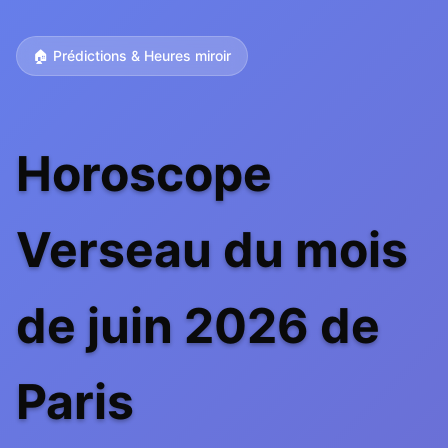
🏠 Prédictions & Heures miroir
Horoscope
Verseau du mois
de juin 2026 de
Paris