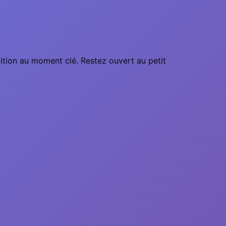
tuition au moment clé. Restez ouvert au petit