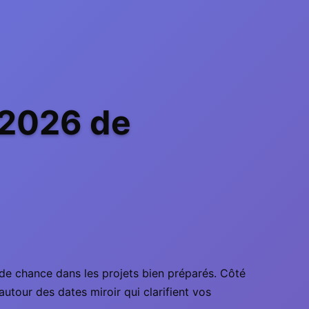
 2026 de
 de chance dans les projets bien préparés. Côté
autour des dates miroir qui clarifient vos