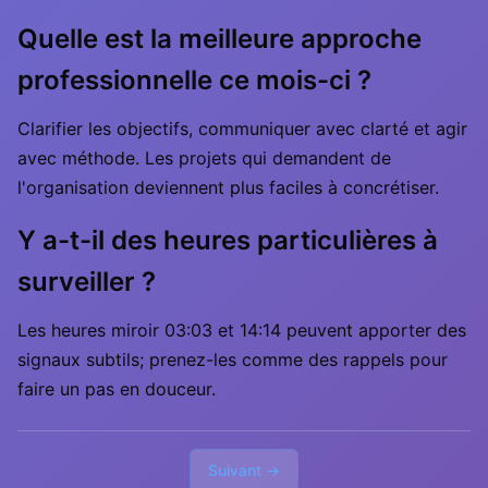
Quelle est la meilleure approche
professionnelle ce mois-ci ?
Clarifier les objectifs, communiquer avec clarté et agir
avec méthode. Les projets qui demandent de
l'organisation deviennent plus faciles à concrétiser.
Y a-t-il des heures particulières à
surveiller ?
Les heures miroir 03:03 et 14:14 peuvent apporter des
signaux subtils; prenez-les comme des rappels pour
faire un pas en douceur.
Suivant →