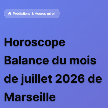
🏠 Prédictions & Heures miroir
Horoscope
Balance du mois
de juillet 2026 de
Marseille