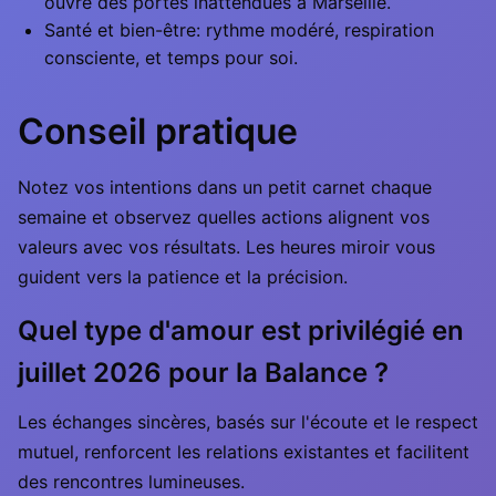
ouvre des portes inattendues à Marseille.
Santé et bien-être: rythme modéré, respiration
consciente, et temps pour soi.
Conseil pratique
Notez vos intentions dans un petit carnet chaque
semaine et observez quelles actions alignent vos
valeurs avec vos résultats. Les heures miroir vous
guident vers la patience et la précision.
Quel type d'amour est privilégié en
juillet 2026 pour la Balance ?
Les échanges sincères, basés sur l'écoute et le respect
mutuel, renforcent les relations existantes et facilitent
des rencontres lumineuses.