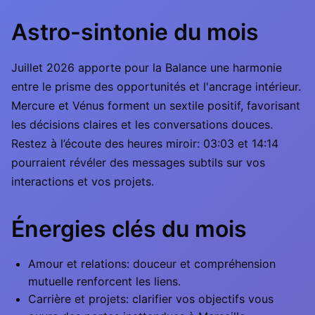
Astro-sintonie du mois
Juillet 2026 apporte pour la Balance une harmonie
entre le prisme des opportunités et l'ancrage intérieur.
Mercure et Vénus forment un sextile positif, favorisant
les décisions claires et les conversations douces.
Restez à l’écoute des heures miroir: 03:03 et 14:14
pourraient révéler des messages subtils sur vos
interactions et vos projets.
Énergies clés du mois
Amour et relations: douceur et compréhension
mutuelle renforcent les liens.
Carrière et projets: clarifier vos objectifs vous