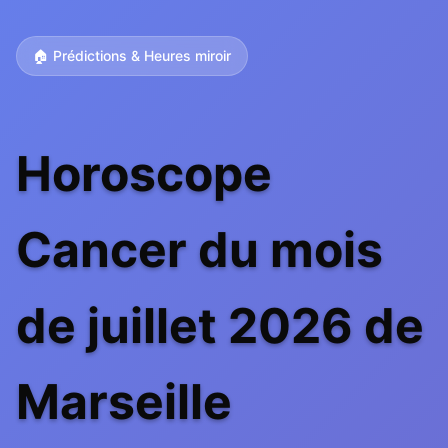
🏠 Prédictions & Heures miroir
Horoscope
Cancer du mois
de juillet 2026 de
Marseille