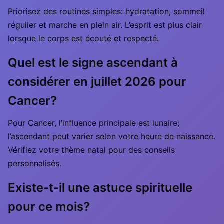
Priorisez des routines simples: hydratation, sommeil
régulier et marche en plein air. L’esprit est plus clair
lorsque le corps est écouté et respecté.
Quel est le signe ascendant à
considérer en juillet 2026 pour
Cancer?
Pour Cancer, l’influence principale est lunaire;
l’ascendant peut varier selon votre heure de naissance.
Vérifiez votre thème natal pour des conseils
personnalisés.
Existe-t-il une astuce spirituelle
pour ce mois?