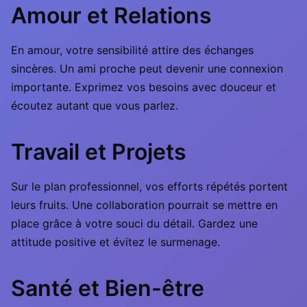
Amour et Relations
En amour, votre sensibilité attire des échanges
sincères. Un ami proche peut devenir une connexion
importante. Exprimez vos besoins avec douceur et
écoutez autant que vous parlez.
Travail et Projets
Sur le plan professionnel, vos efforts répétés portent
leurs fruits. Une collaboration pourrait se mettre en
place grâce à votre souci du détail. Gardez une
attitude positive et évitez le surmenage.
Santé et Bien-être