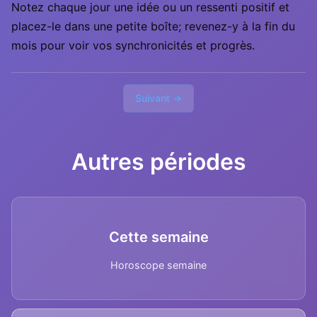
Notez chaque jour une idée ou un ressenti positif et
placez-le dans une petite boîte; revenez-y à la fin du
mois pour voir vos synchronicités et progrès.
Suivant →
Autres périodes
Cette semaine
Horoscope semaine