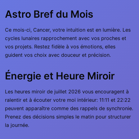
Astro Bref du Mois
Ce mois-ci, Cancer, votre intuition est en lumière. Les
cycles lunaires rapprochement avec vos proches et
vos projets. Restez fidèle à vos émotions, elles
guident vos choix avec douceur et précision.
Énergie et Heure Miroir
Les heures miroir de juillet 2026 vous encouragent à
ralentir et à écouter votre moi intérieur: 11:11 et 22:22
peuvent apparaître comme des rappels de synchronie.
Prenez des décisions simples le matin pour structurer
la journée.