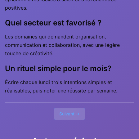
positives.
Quel secteur est favorisé ?
Les domaines qui demandent organisation,
communication et collaboration, avec une légère
touche de créativité.
Un rituel simple pour le mois?
Écrire chaque lundi trois intentions simples et
réalisables, puis noter une réussite par semaine.
Suivant →