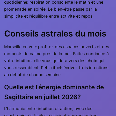
quotidienne: respiration consciente le matin et une
promenade en soirée. Le bien-être passe par la
simplicité et l’équilibre entre activité et repos.
Conseils astrales du mois
Marseille en vue: profitez des espaces ouverts et des
moments de calme près de la mer. Faites confiance à
votre intuition, elle vous guidera vers des choix qui
vous ressemblent. Petit rituel: écrivez trois intentions
au début de chaque semaine.
Quelle est l’énergie dominante de
Sagittaire en juillet 2026?
L’harmonie entre intuition et action, avec des
synchronicités faciles à saisir et des rencontres