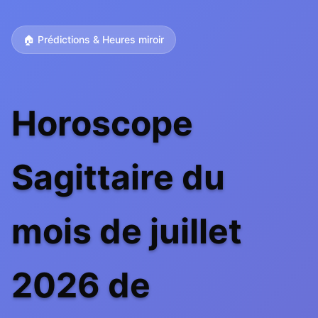
🏠 Prédictions & Heures miroir
Horoscope
Sagittaire du
mois de juillet
2026 de