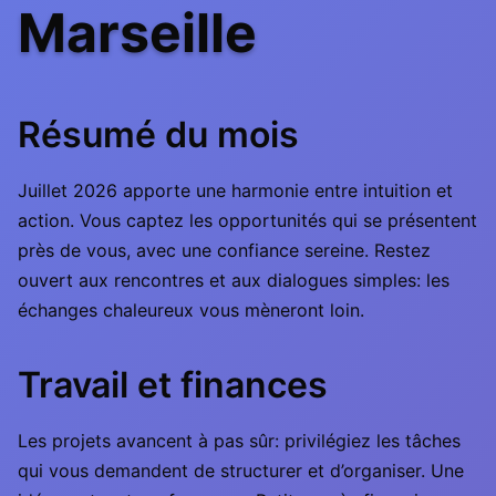
Marseille
Résumé du mois
Juillet 2026 apporte une harmonie entre intuition et
action. Vous captez les opportunités qui se présentent
près de vous, avec une confiance sereine. Restez
ouvert aux rencontres et aux dialogues simples: les
échanges chaleureux vous mèneront loin.
Travail et finances
Les projets avancent à pas sûr: privilégiez les tâches
qui vous demandent de structurer et d’organiser. Une