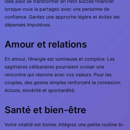
idée peut se transformer en Petit succès financier
lorsque vous la partagez avec une personne de
confiance. Gardez une approche légère et évitez les
dépenses impulsives.
Amour et relations
En amour, l’énergie est lumineuse et complice. Les
sagittaires célibataires pourraient croiser une
rencontre qui résonne avec vos valeurs. Pour les
couples, des gestes simples renforcent la connexion:
écoute, sincérité et spontanéité.
Santé et bien-être
Votre vitalité est bonne. Intégrez une petite routine bi-