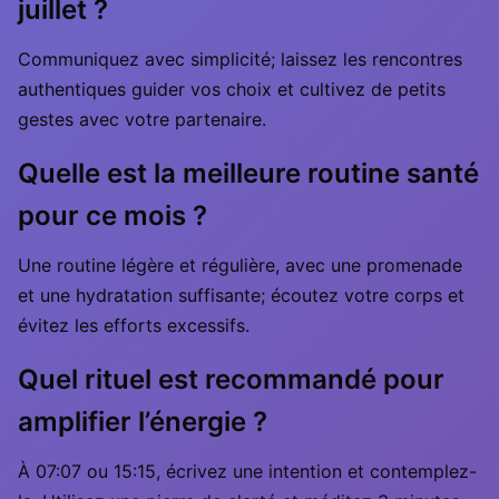
juillet ?
Communiquez avec simplicité; laissez les rencontres
authentiques guider vos choix et cultivez de petits
gestes avec votre partenaire.
Quelle est la meilleure routine santé
pour ce mois ?
Une routine légère et régulière, avec une promenade
et une hydratation suffisante; écoutez votre corps et
évitez les efforts excessifs.
Quel rituel est recommandé pour
amplifier l’énergie ?
À 07:07 ou 15:15, écrivez une intention et contemplez-