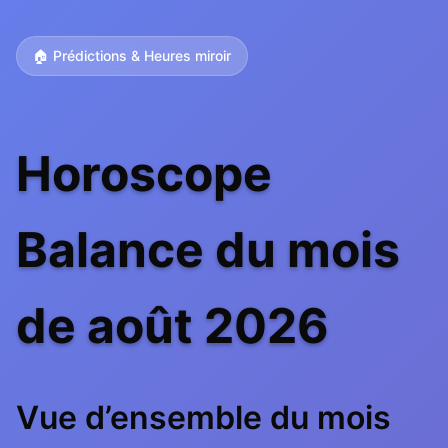
🏠 Prédictions & Heures miroir
Horoscope
Balance du mois
de août 2026
Vue d’ensemble du mois