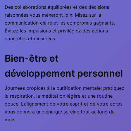
Des collaborations équilibrées et des décisions
raisonnées vous mèneront loin. Misez sur la
communication claire et les compromis gagnants.
Évitez les impulsions et privilégiez des actions
concrètes et mesurées.
Bien-être et
développement personnel
Journées propices à la purification mentale: pratiquez
la respiration, la méditation légère et une routine
douce. L’alignement de votre esprit et de votre corps
vous donnera une énergie sereine tout au long du
mois.