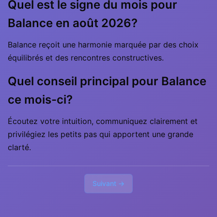
Quel est le signe du mois pour
Balance en août 2026?
Balance reçoit une harmonie marquée par des choix
équilibrés et des rencontres constructives.
Quel conseil principal pour Balance
ce mois-ci?
Écoutez votre intuition, communiquez clairement et
privilégiez les petits pas qui apportent une grande
clarté.
Suivant →