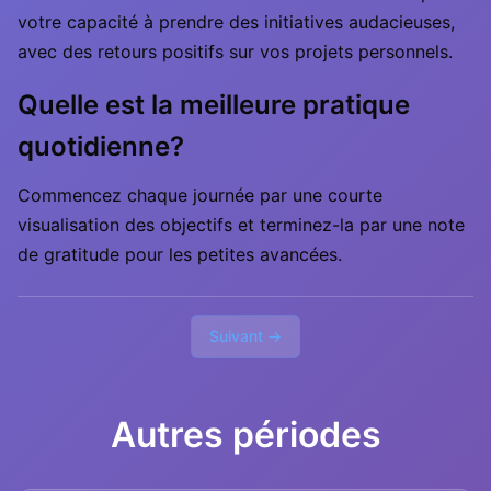
votre capacité à prendre des initiatives audacieuses,
avec des retours positifs sur vos projets personnels.
Quelle est la meilleure pratique
quotidienne?
Commencez chaque journée par une courte
visualisation des objectifs et terminez-la par une note
de gratitude pour les petites avancées.
Suivant →
Autres périodes