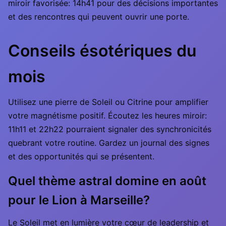
miroir favorisée: 14h41 pour des décisions importantes
et des rencontres qui peuvent ouvrir une porte.
Conseils ésotériques du
mois
Utilisez une pierre de Soleil ou Citrine pour amplifier
votre magnétisme positif. Écoutez les heures miroir:
11h11 et 22h22 pourraient signaler des synchronicités
quebrant votre routine. Gardez un journal des signes
et des opportunités qui se présentent.
Quel thème astral domine en août
pour le Lion à Marseille?
Le Soleil met en lumière votre cœur de leadership et