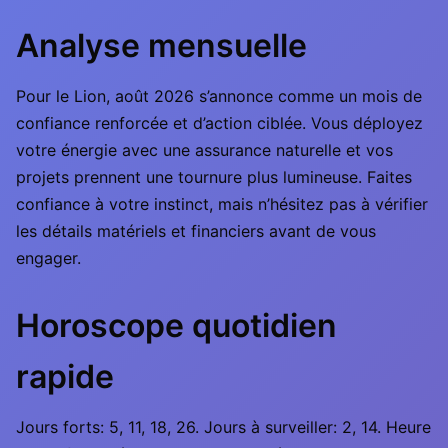
Analyse mensuelle
Pour le Lion, août 2026 s’annonce comme un mois de
confiance renforcée et d’action ciblée. Vous déployez
votre énergie avec une assurance naturelle et vos
projets prennent une tournure plus lumineuse. Faites
confiance à votre instinct, mais n’hésitez pas à vérifier
les détails matériels et financiers avant de vous
engager.
Horoscope quotidien
rapide
Jours forts: 5, 11, 18, 26. Jours à surveiller: 2, 14. Heure