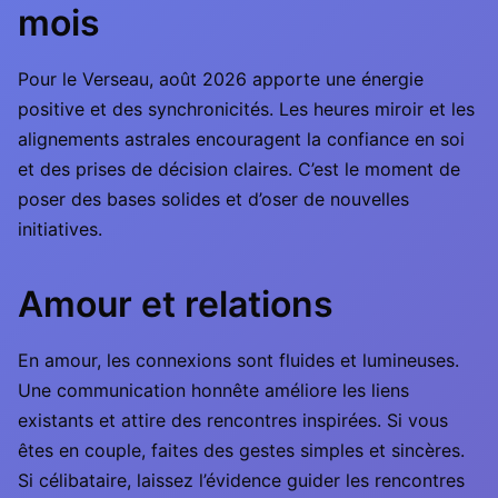
mois
Pour le Verseau, août 2026 apporte une énergie
positive et des synchronicités. Les heures miroir et les
alignements astrales encouragent la confiance en soi
et des prises de décision claires. C’est le moment de
poser des bases solides et d’oser de nouvelles
initiatives.
Amour et relations
En amour, les connexions sont fluides et lumineuses.
Une communication honnête améliore les liens
existants et attire des rencontres inspirées. Si vous
êtes en couple, faites des gestes simples et sincères.
Si célibataire, laissez l’évidence guider les rencontres