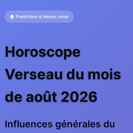
🏠 Prédictions & Heures miroir
Horoscope
Verseau du mois
de août 2026
Influences générales du