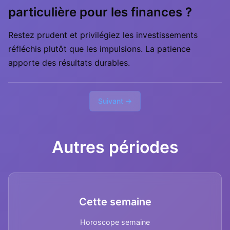
particulière pour les finances ?
Restez prudent et privilégiez les investissements
réfléchis plutôt que les impulsions. La patience
apporte des résultats durables.
Suivant →
Autres périodes
Cette semaine
Horoscope semaine