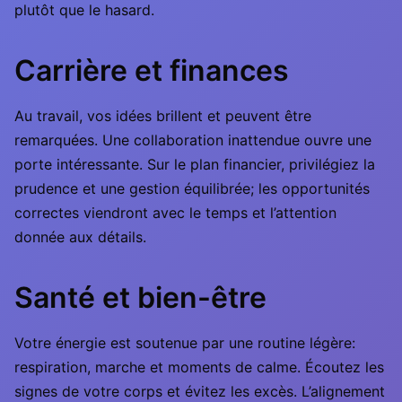
plutôt que le hasard.
Carrière et finances
Au travail, vos idées brillent et peuvent être
remarquées. Une collaboration inattendue ouvre une
porte intéressante. Sur le plan financier, privilégiez la
prudence et une gestion équilibrée; les opportunités
correctes viendront avec le temps et l’attention
donnée aux détails.
Santé et bien-être
Votre énergie est soutenue par une routine légère:
respiration, marche et moments de calme. Écoutez les
signes de votre corps et évitez les excès. L’alignement