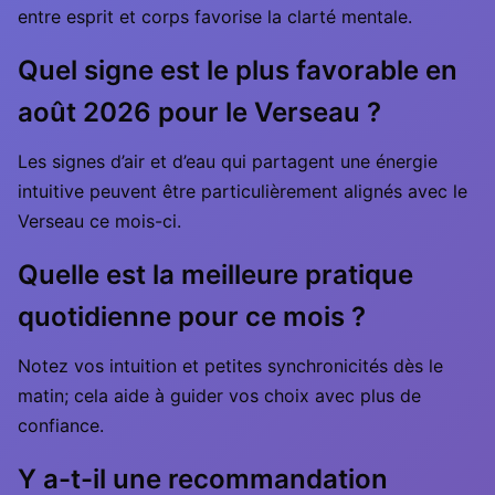
entre esprit et corps favorise la clarté mentale.
Quel signe est le plus favorable en
août 2026 pour le Verseau ?
Les signes d’air et d’eau qui partagent une énergie
intuitive peuvent être particulièrement alignés avec le
Verseau ce mois-ci.
Quelle est la meilleure pratique
quotidienne pour ce mois ?
Notez vos intuition et petites synchronicités dès le
matin; cela aide à guider vos choix avec plus de
confiance.
Y a-t-il une recommandation