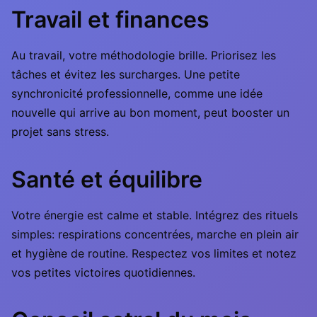
Travail et finances
Au travail, votre méthodologie brille. Priorisez les
tâches et évitez les surcharges. Une petite
synchronicité professionnelle, comme une idée
nouvelle qui arrive au bon moment, peut booster un
projet sans stress.
Santé et équilibre
Votre énergie est calme et stable. Intégrez des rituels
simples: respirations concentrées, marche en plein air
et hygiène de routine. Respectez vos limites et notez
vos petites victoires quotidiennes.