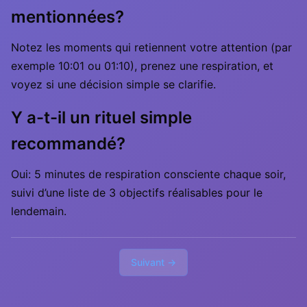
mentionnées?
Notez les moments qui retiennent votre attention (par
exemple 10:01 ou 01:10), prenez une respiration, et
voyez si une décision simple se clarifie.
Y a-t-il un rituel simple
recommandé?
Oui: 5 minutes de respiration consciente chaque soir,
suivi d’une liste de 3 objectifs réalisables pour le
lendemain.
Suivant →