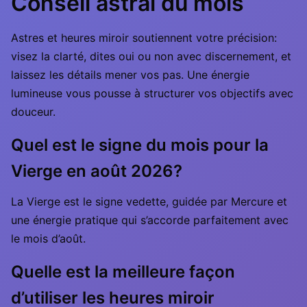
Conseil astral du mois
Astres et heures miroir soutiennent votre précision:
visez la clarté, dites oui ou non avec discernement, et
laissez les détails mener vos pas. Une énergie
lumineuse vous pousse à structurer vos objectifs avec
douceur.
Quel est le signe du mois pour la
Vierge en août 2026?
La Vierge est le signe vedette, guidée par Mercure et
une énergie pratique qui s’accorde parfaitement avec
le mois d’août.
Quelle est la meilleure façon
d’utiliser les heures miroir