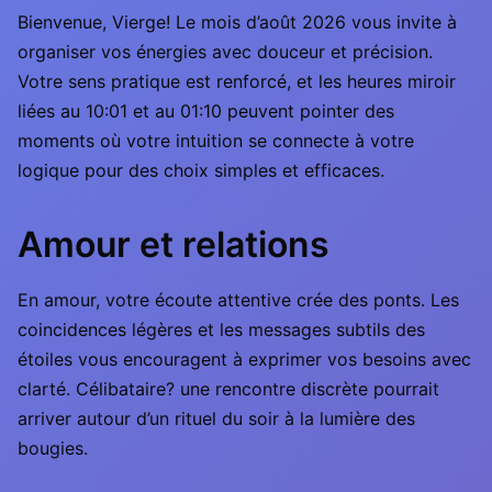
Bienvenue, Vierge! Le mois d’août 2026 vous invite à
organiser vos énergies avec douceur et précision.
Votre sens pratique est renforcé, et les heures miroir
liées au 10:01 et au 01:10 peuvent pointer des
moments où votre intuition se connecte à votre
logique pour des choix simples et efficaces.
Amour et relations
En amour, votre écoute attentive crée des ponts. Les
coincidences légères et les messages subtils des
étoiles vous encouragent à exprimer vos besoins avec
clarté. Célibataire? une rencontre discrète pourrait
arriver autour d’un rituel du soir à la lumière des
bougies.