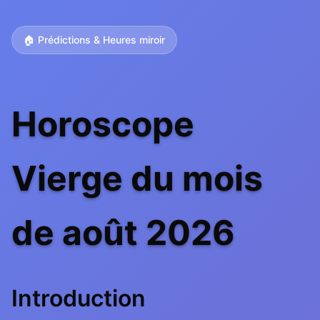
🏠 Prédictions & Heures miroir
Horoscope
Vierge du mois
de août 2026
Introduction