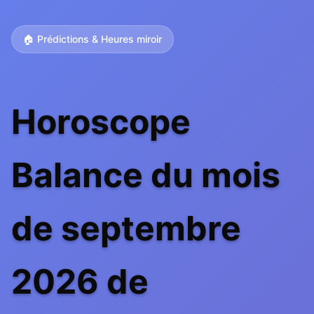
🏠 Prédictions & Heures miroir
Horoscope
Balance du mois
de septembre
2026 de