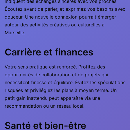
indiquent des échanges sincères avec vos proches.
Écoutez avant de parler, et exprimez vos besoins avec
douceur. Une nouvelle connexion pourrait émerger
autour des activités créatives ou culturelles à
Marseille.
Carrière et finances
Votre sens pratique est renforcé. Profitez des
opportunités de collaboration et de projets qui
nécessitent finesse et équilibre. Évitez les spéculations
risquées et privilégiez les plans à moyen terme. Un
petit gain inattendu peut apparaître via une
recommandation ou un réseau local.
Santé et bien-être