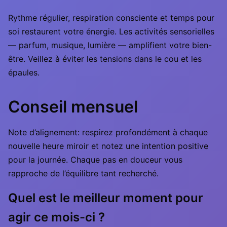
Rythme régulier, respiration consciente et temps pour
soi restaurent votre énergie. Les activités sensorielles
— parfum, musique, lumière — amplifient votre bien-
être. Veillez à éviter les tensions dans le cou et les
épaules.
Conseil mensuel
Note d’alignement: respirez profondément à chaque
nouvelle heure miroir et notez une intention positive
pour la journée. Chaque pas en douceur vous
rapproche de l’équilibre tant recherché.
Quel est le meilleur moment pour
agir ce mois-ci ?