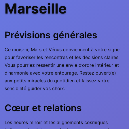
Marseille
Prévisions générales
Ce mois-ci, Mars et Vénus conviennent à votre signe
pour favoriser les rencontres et les décisions claires.
Vous pourriez ressentir une envie d’ordre intérieur et
d’harmonie avec votre entourage. Restez ouvert(e)
aux petits miracles du quotidien et laissez votre
sensibilité guider vos choix.
Cœur et relations
Les heures miroir et les alignements cosmiques