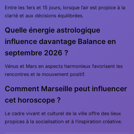
Entre les 1ers et 15 jours, lorsque l’air est propice à la
clarté et aux décisions équilibrées.
Quelle énergie astrologique
influence davantage Balance en
septembre 2026 ?
Vénus et Mars en aspects harmonieux favorisent les
rencontres et le mouvement positif.
Comment Marseille peut influencer
cet horoscope ?
Le cadre vivant et culturel de la ville offre des lieux
propices à la socialisation et à l’inspiration créative.