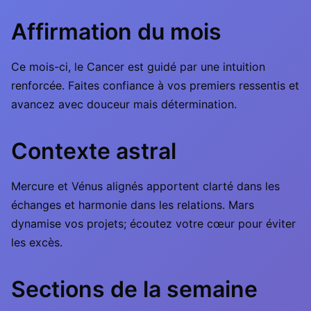
Affirmation du mois
Ce mois-ci, le Cancer est guidé par une intuition
renforcée. Faites confiance à vos premiers ressentis et
avancez avec douceur mais détermination.
Contexte astral
Mercure et Vénus alignés apportent clarté dans les
échanges et harmonie dans les relations. Mars
dynamise vos projets; écoutez votre cœur pour éviter
les excès.
Sections de la semaine