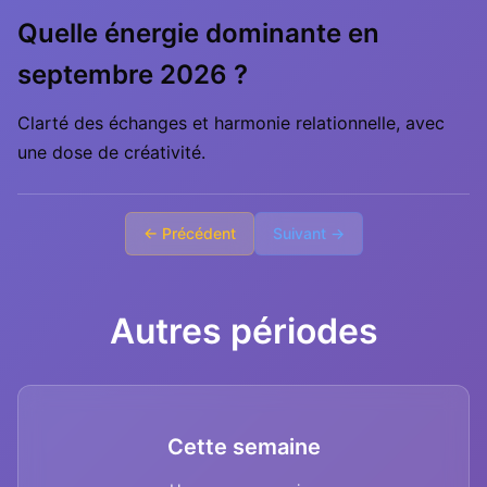
Quelle énergie dominante en
septembre 2026 ?
Clarté des échanges et harmonie relationnelle, avec
une dose de créativité.
← Précédent
Suivant →
Autres périodes
Cette semaine