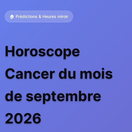
🏠 Prédictions & Heures miroir
Horoscope
Cancer du mois
de septembre
2026