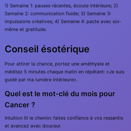
1) Semaine 1: pauses récentes, écoute intérieure; 2)
Semaine 2: communication fluide; 3) Semaine 3:
impulssions créatives; 4) Semaine 4: pacte avec soi-
même et gratitude.
Conseil ésotérique
Pour attirer la chance, portez une améthyste et
méditez 5 minutes chaque matin en répétant: «Je suis
guidé par ma lumière intérieure».
Quel est le mot-clé du mois pour
Cancer ?
Intuition lit le chemin: faites confiance à vos ressentis
et avancez avec douceur.