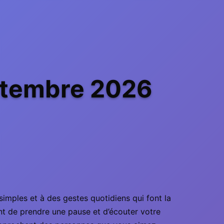
ptembre 2026
imples et à des gestes quotidiens qui font la
nt de prendre une pause et d’écouter votre