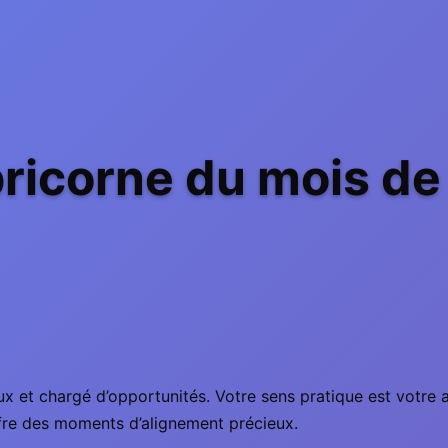
ricorne du mois d
et chargé d’opportunités. Votre sens pratique est votre ato
fre des moments d’alignement précieux.