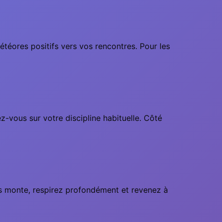
étéores positifs vers vos rencontres. Pour les
-vous sur votre discipline habituelle. Côté
ress monte, respirez profondément et revenez à