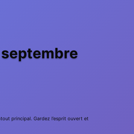
e septembre
ut principal. Gardez l’esprit ouvert et