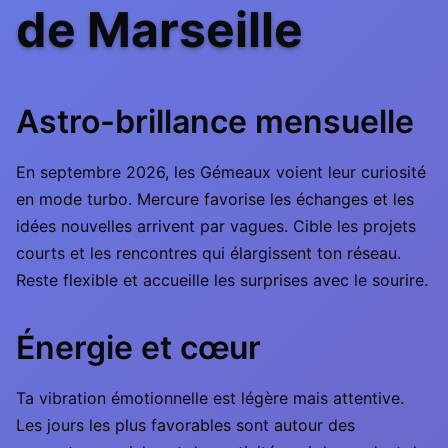
de Marseille
Astro-brillance mensuelle
En septembre 2026, les Gémeaux voient leur curiosité
en mode turbo. Mercure favorise les échanges et les
idées nouvelles arrivent par vagues. Cible les projets
courts et les rencontres qui élargissent ton réseau.
Reste flexible et accueille les surprises avec le sourire.
Énergie et cœur
Ta vibration émotionnelle est légère mais attentive.
Les jours les plus favorables sont autour des