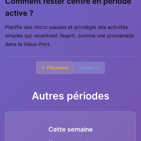
Comment rester centré en période
active ?
Planifie des micro-pauses et privilégie des activités
simples qui recentrent l’esprit, comme une promenade
dans le Vieux-Port.
← Précédent
Suivant →
Autres périodes
Cette semaine