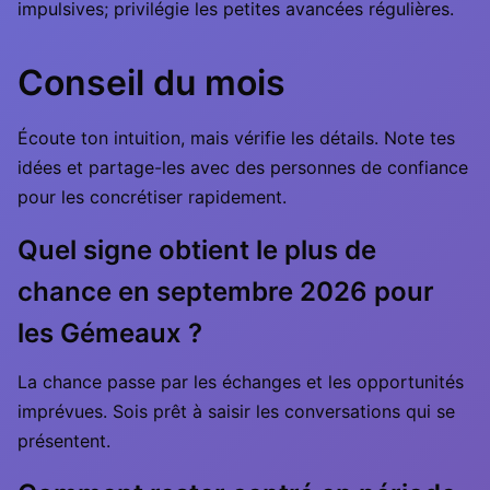
impulsives; privilégie les petites avancées régulières.
Conseil du mois
Écoute ton intuition, mais vérifie les détails. Note tes
idées et partage-les avec des personnes de confiance
pour les concrétiser rapidement.
Quel signe obtient le plus de
chance en septembre 2026 pour
les Gémeaux ?
La chance passe par les échanges et les opportunités
imprévues. Sois prêt à saisir les conversations qui se
présentent.