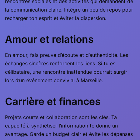
rencontres sociales et des activités qui demandent de
la communication claire. Intègre un peu de repos pour
recharger ton esprit et éviter la dispersion.
Amour et relations
En amour, fais preuve d’écoute et d’authenticité. Les
échanges sincères renforcent les liens. Si tu es
célibataire, une rencontre inattendue pourrait surgir
lors d’un événement convivial à Marseille.
Carrière et finances
Projets courts et collaboration sont les clés. Ta
capacité à synthétiser l’information te donne un
avantage. Garde un budget clair et évite les dépenses