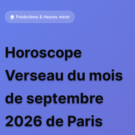
🏠 Prédictions & Heures miroir
Horoscope
Verseau du mois
de septembre
2026 de Paris