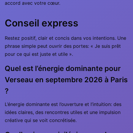
accord avec votre cœur.
Conseil express
Restez positif, clair et concis dans vos intentions. Une
phrase simple peut ouvrir des portes: « Je suis prêt
pour ce qui est juste et utile ».
Quel est l’énergie dominante pour
Verseau en septembre 2026 à Paris
?
L’énergie dominante est l’ouverture et l’intuition: des
idées claires, des rencontres utiles et une impulsion
créative qui se voit concrétisée.