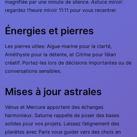
magnifiée par une minute de silence.
Astuce miroir
:
regardez l’heure miroir 11:11 pour vous recentrer.
Énergies et pierres
Les pierres utiles: Aigue-marine pour la clarté,
Améthyste pour la détente, et Citrine pour l’élan
créatif. Portez-les lors de décisions importantes ou de
conversations sensibles.
Mises à jour astrales
Vénus et Mercure apportent des échanges
harmonieux. Saturne rappelle de poser des bases
solides pour vos projets. Laissez l’alignement des
planètes avec Paris vous guider vers des choix en