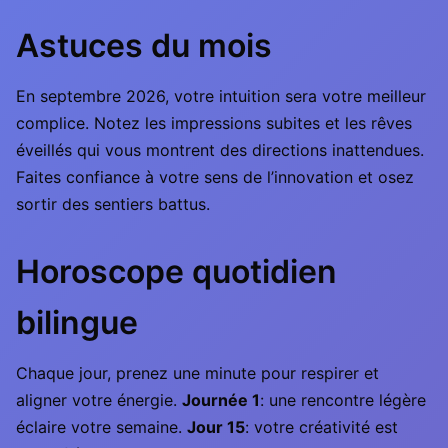
Astuces du mois
En septembre 2026, votre intuition sera votre meilleur
complice. Notez les impressions subites et les rêves
éveillés qui vous montrent des directions inattendues.
Faites confiance à votre sens de l’innovation et osez
sortir des sentiers battus.
Horoscope quotidien
bilingue
Chaque jour, prenez une minute pour respirer et
aligner votre énergie.
Journée 1
: une rencontre légère
éclaire votre semaine.
Jour 15
: votre créativité est