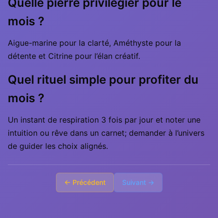
Quelle pierre privilégier pour le
mois ?
Aigue-marine pour la clarté, Améthyste pour la
détente et Citrine pour l’élan créatif.
Quel rituel simple pour profiter du
mois ?
Un instant de respiration 3 fois par jour et noter une
intuition ou rêve dans un carnet; demander à l’univers
de guider les choix alignés.
← Précédent
Suivant →