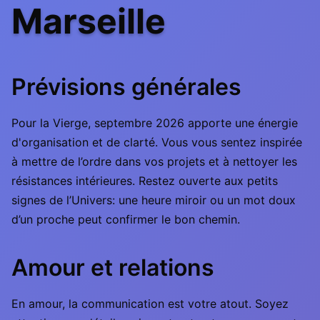
Marseille
Prévisions générales
Pour la Vierge, septembre 2026 apporte une énergie
d'organisation et de clarté. Vous vous sentez inspirée
à mettre de l’ordre dans vos projets et à nettoyer les
résistances intérieures. Restez ouverte aux petits
signes de l’Univers: une heure miroir ou un mot doux
d’un proche peut confirmer le bon chemin.
Amour et relations
En amour, la communication est votre atout. Soyez