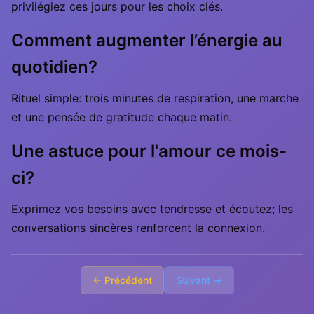
privilégiez ces jours pour les choix clés.
Comment augmenter l’énergie au
quotidien?
Rituel simple: trois minutes de respiration, une marche
et une pensée de gratitude chaque matin.
Une astuce pour l'amour ce mois-
ci?
Exprimez vos besoins avec tendresse et écoutez; les
conversations sincères renforcent la connexion.
← Précédent
Suivant →