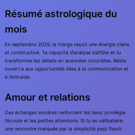
Résumé astrologique du
mois
En septembre 2026, la Vierge reçoit une énergie claire
et constructive. Ta capacité d’analyse s’affûte et tu
transformes les détails en avancées concrètes. Reste
ouvert.e aux opportunités liées à la communication et
à l’entraide.
Amour et relations
Des échanges sincères renforcent les liens; privilégie
l’écoute et les petites attentions. Si tu es célibataire,
une rencontre marquée par la simplicité peut fleurir