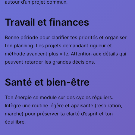
autour d’un projet commun.
Travail et finances
Bonne période pour clarifier tes priorités et organiser
ton planning. Les projets demandant rigueur et
méthode avancent plus vite. Attention aux détails qui
peuvent retarder les grandes décisions.
Santé et bien-être
Ton énergie se module sur des cycles réguliers.
Intègre une routine légère et apaisante (respiration,
marche) pour préserver ta clarté d’esprit et ton
équilibre.