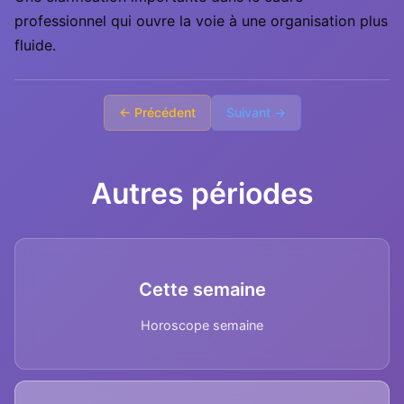
professionnel qui ouvre la voie à une organisation plus
fluide.
← Précédent
Suivant →
Autres périodes
Cette semaine
Horoscope semaine