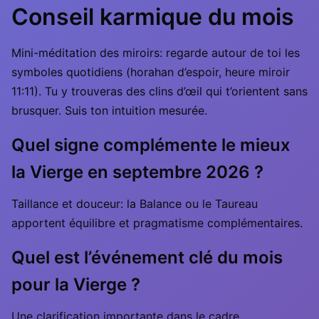
Conseil karmique du mois
Mini-méditation des miroirs: regarde autour de toi les
symboles quotidiens (horahan d’espoir, heure miroir
11:11). Tu y trouveras des clins d’œil qui t’orientent sans
brusquer. Suis ton intuition mesurée.
Quel signe complémente le mieux
la Vierge en septembre 2026 ?
Taillance et douceur: la Balance ou le Taureau
apportent équilibre et pragmatisme complémentaires.
Quel est l’événement clé du mois
pour la Vierge ?
Une clarification importante dans le cadre