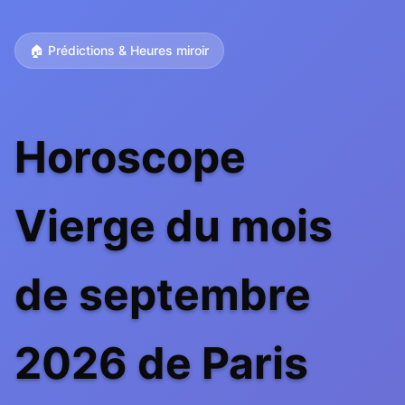
🏠 Prédictions & Heures miroir
Horoscope
Vierge du mois
de septembre
2026 de Paris