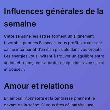
Influences générales de la
semaine
Cette semaine, les astres forment un alignement
favorable pour les Balances. Vous profitez d’unissant
calme intérieur et d’un élan paisible dans vos projets.
Les énergies vous invitent à trouver un équilibre entre
action et repos, pour aborder chaque jour avec clarté
et douceur.
Amour et relations
En amour, l’honnêteté et la tendresse prennent le
devant de la scène. Si vous êtes célibataire, une