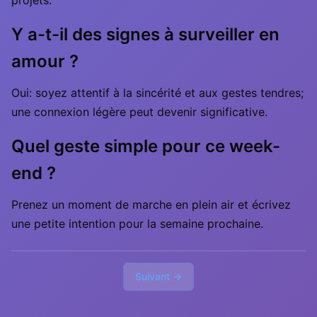
projets.
Y a-t-il des signes à surveiller en
amour ?
Oui: soyez attentif à la sincérité et aux gestes tendres;
une connexion légère peut devenir significative.
Quel geste simple pour ce week-
end ?
Prenez un moment de marche en plein air et écrivez
une petite intention pour la semaine prochaine.
Suivant →