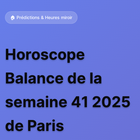
🏠 Prédictions & Heures miroir
Horoscope
Balance de la
semaine 41 2025
de Paris