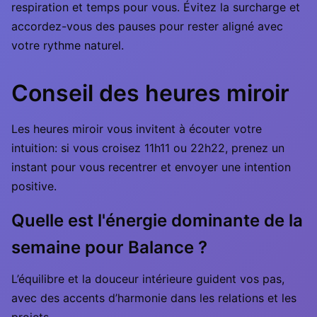
respiration et temps pour vous. Évitez la surcharge et
accordez-vous des pauses pour rester aligné avec
votre rythme naturel.
Conseil des heures miroir
Les heures miroir vous invitent à écouter votre
intuition: si vous croisez 11h11 ou 22h22, prenez un
instant pour vous recentrer et envoyer une intention
positive.
Quelle est l'énergie dominante de la
semaine pour Balance ?
L’équilibre et la douceur intérieure guident vos pas,
avec des accents d’harmonie dans les relations et les