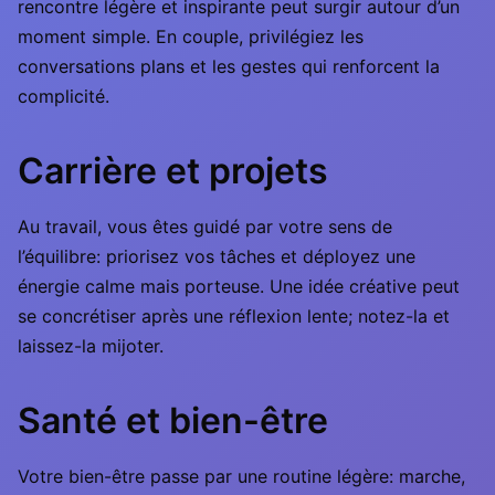
rencontre légère et inspirante peut surgir autour d’un
moment simple. En couple, privilégiez les
conversations plans et les gestes qui renforcent la
complicité.
Carrière et projets
Au travail, vous êtes guidé par votre sens de
l’équilibre: priorisez vos tâches et déployez une
énergie calme mais porteuse. Une idée créative peut
se concrétiser après une réflexion lente; notez-la et
laissez-la mijoter.
Santé et bien-être
Votre bien-être passe par une routine légère: marche,