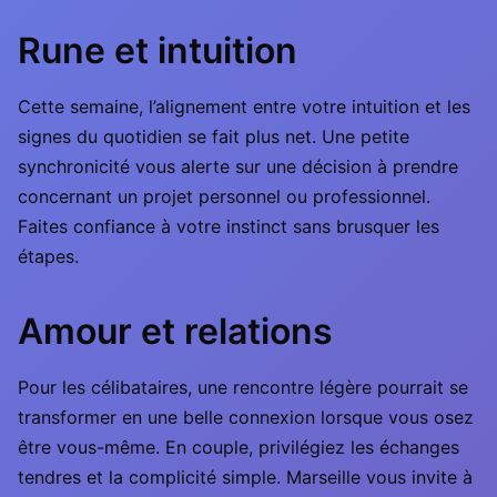
Rune et intuition
Cette semaine, l’alignement entre votre intuition et les
signes du quotidien se fait plus net. Une petite
synchronicité vous alerte sur une décision à prendre
concernant un projet personnel ou professionnel.
Faites confiance à votre instinct sans brusquer les
étapes.
Amour et relations
Pour les célibataires, une rencontre légère pourrait se
transformer en une belle connexion lorsque vous osez
être vous-même. En couple, privilégiez les échanges
tendres et la complicité simple. Marseille vous invite à