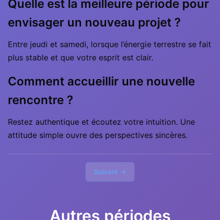
Quelle est la meilleure période pour
envisager un nouveau projet ?
Entre jeudi et samedi, lorsque l’énergie terrestre se fait
plus stable et que votre esprit est clair.
Comment accueillir une nouvelle
rencontre ?
Restez authentique et écoutez votre intuition. Une
attitude simple ouvre des perspectives sincères.
Suivant →
Autres périodes