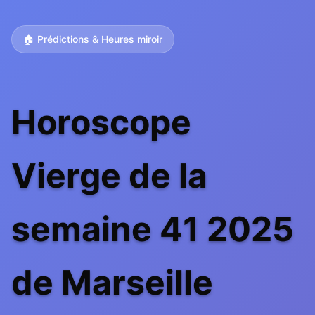
🏠 Prédictions & Heures miroir
Horoscope
Vierge de la
semaine 41 2025
de Marseille