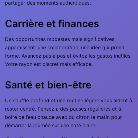
partager des moments authentiques.
Carrière et finances
Des opportunités modestes mais significatives
apparaissent: une collaboration, une idée qui prend
forme. Avancez pas à pas et évitez les gastos inutiles.
Votre rayon est discret mais efficace.
Santé et bien-être
Un souffle profond et une routine légère vous aident à
rester centré. Pensez à des pauses régulières et à
boire de l’eau chaude avec du citron le matin pour
démarrer la journée sur une note claire.