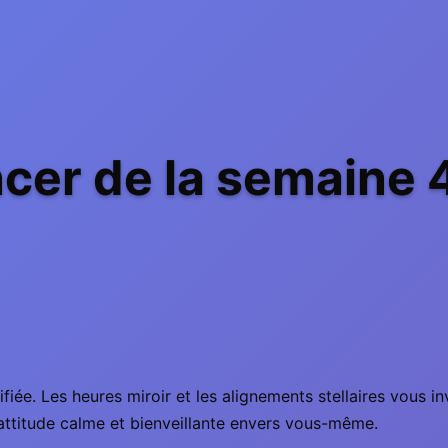
cer de la semaine 
ifiée. Les heures miroir et les alignements stellaires vous i
 attitude calme et bienveillante envers vous-même.