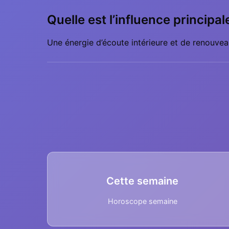
Quelle est l’influence principa
Une énergie d’écoute intérieure et de renouveau
Cette semaine
Horoscope semaine