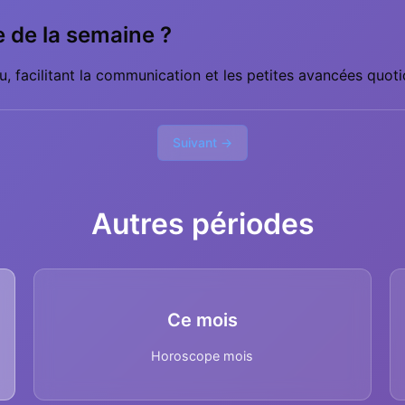
le de la semaine ?
, facilitant la communication et les petites avancées quoti
Suivant →
Autres périodes
Ce mois
Horoscope mois