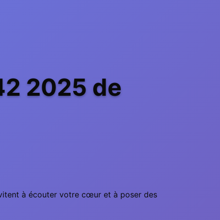
42 2025 de
nvitent à écouter votre cœur et à poser des