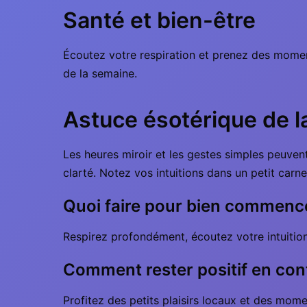
Santé et bien-être
Écoutez votre respiration et prenez des moment
de la semaine.
Astuce ésotérique de 
Les heures miroir et les gestes simples peuven
clarté. Notez vos intuitions dans un petit carne
Quoi faire pour bien commence
Respirez profondément, écoutez votre intuition 
Comment rester positif en con
Profitez des petits plaisirs locaux et des mome