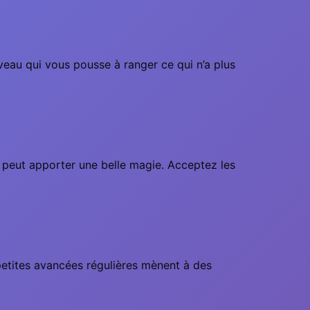
veau qui vous pousse à ranger ce qui n’a plus
 peut apporter une belle magie. Acceptez les
 petites avancées régulières mènent à des