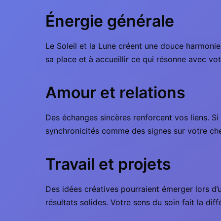
Énergie générale
Le Soleil et la Lune créent une douce harmonie
sa place et à accueillir ce qui résonne avec votr
Amour et relations
Des échanges sincères renforcent vos liens. Si
synchronicités comme des signes sur votre ch
Travail et projets
Des idées créatives pourraient émerger lors d’
résultats solides. Votre sens du soin fait la dif