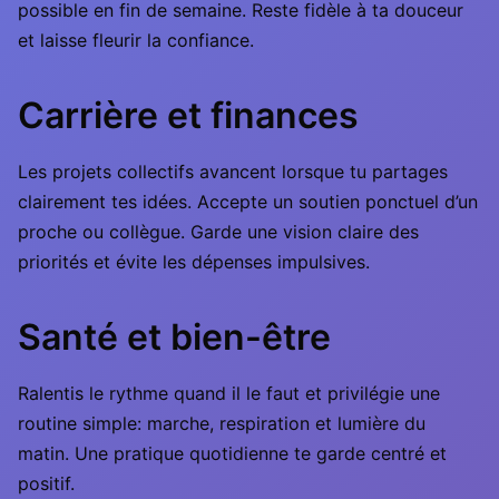
possible en fin de semaine. Reste fidèle à ta douceur
et laisse fleurir la confiance.
Carrière et finances
Les projets collectifs avancent lorsque tu partages
clairement tes idées. Accepte un soutien ponctuel d’un
proche ou collègue. Garde une vision claire des
priorités et évite les dépenses impulsives.
Santé et bien-être
Ralentis le rythme quand il le faut et privilégie une
routine simple: marche, respiration et lumière du
matin. Une pratique quotidienne te garde centré et
positif.