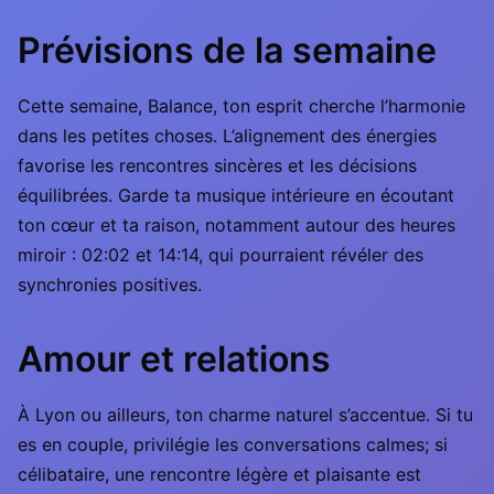
Prévisions de la semaine
Cette semaine, Balance, ton esprit cherche l’harmonie
dans les petites choses. L’alignement des énergies
favorise les rencontres sincères et les décisions
équilibrées. Garde ta musique intérieure en écoutant
ton cœur et ta raison, notamment autour des heures
miroir : 02:02 et 14:14, qui pourraient révéler des
synchronies positives.
Amour et relations
À Lyon ou ailleurs, ton charme naturel s’accentue. Si tu
es en couple, privilégie les conversations calmes; si
célibataire, une rencontre légère et plaisante est