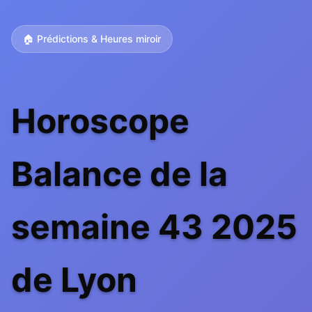
🏠 Prédictions & Heures miroir
Horoscope
Balance de la
semaine 43 2025
de Lyon