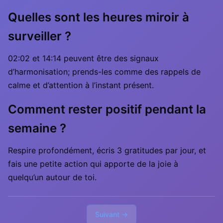
Quelles sont les heures miroir à
surveiller ?
02:02 et 14:14 peuvent être des signaux
d’harmonisation; prends-les comme des rappels de
calme et d’attention à l’instant présent.
Comment rester positif pendant la
semaine ?
Respire profondément, écris 3 gratitudes par jour, et
fais une petite action qui apporte de la joie à
quelqu’un autour de toi.
Suivant →