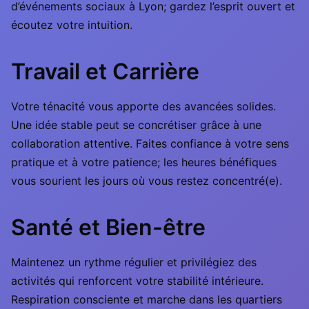
d’événements sociaux à Lyon; gardez l’esprit ouvert et
écoutez votre intuition.
Travail et Carrière
Votre ténacité vous apporte des avancées solides.
Une idée stable peut se concrétiser grâce à une
collaboration attentive. Faites confiance à votre sens
pratique et à votre patience; les heures bénéfiques
vous sourient les jours où vous restez concentré(e).
Santé et Bien-être
Maintenez un rythme régulier et privilégiez des
activités qui renforcent votre stabilité intérieure.
Respiration consciente et marche dans les quartiers