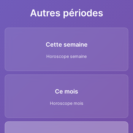
Autres périodes
Cette semaine
Horoscope semaine
Ce mois
Horoscope mois