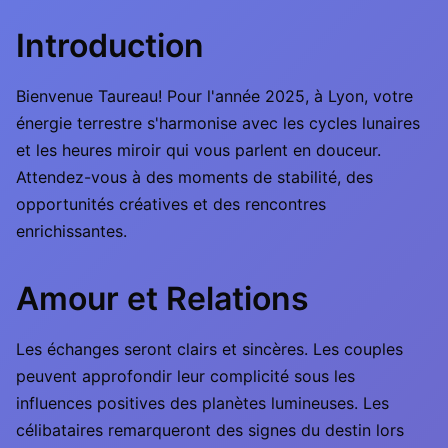
Introduction
Bienvenue Taureau! Pour l'année 2025, à Lyon, votre
énergie terrestre s'harmonise avec les cycles lunaires
et les heures miroir qui vous parlent en douceur.
Attendez-vous à des moments de stabilité, des
opportunités créatives et des rencontres
enrichissantes.
Amour et Relations
Les échanges seront clairs et sincères. Les couples
peuvent approfondir leur complicité sous les
influences positives des planètes lumineuses. Les
célibataires remarqueront des signes du destin lors