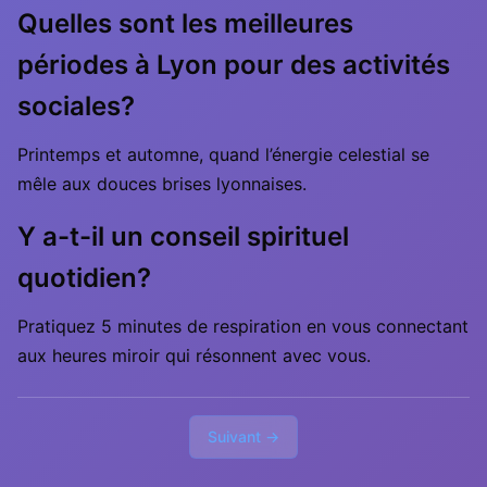
Quelles sont les meilleures
périodes à Lyon pour des activités
sociales?
Printemps et automne, quand l’énergie celestial se
mêle aux douces brises lyonnaises.
Y a-t-il un conseil spirituel
quotidien?
Pratiquez 5 minutes de respiration en vous connectant
aux heures miroir qui résonnent avec vous.
Suivant →