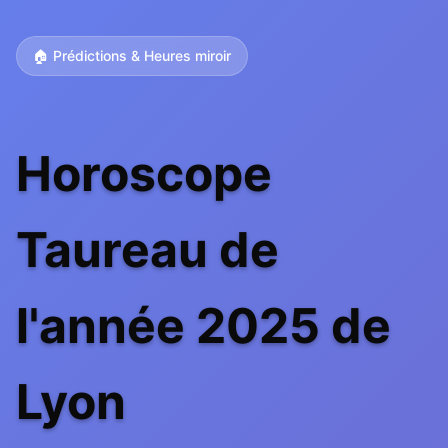
🏠 Prédictions & Heures miroir
Horoscope
Taureau de
l'année 2025 de
Lyon