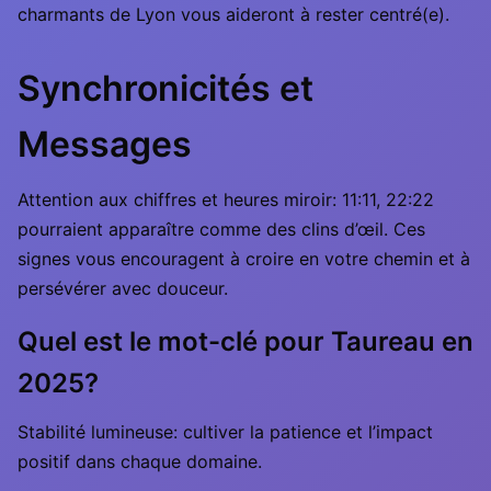
charmants de Lyon vous aideront à rester centré(e).
Synchronicités et
Messages
Attention aux chiffres et heures miroir: 11:11, 22:22
pourraient apparaître comme des clins d’œil. Ces
signes vous encouragent à croire en votre chemin et à
persévérer avec douceur.
Quel est le mot-clé pour Taureau en
2025?
Stabilité lumineuse: cultiver la patience et l’impact
positif dans chaque domaine.