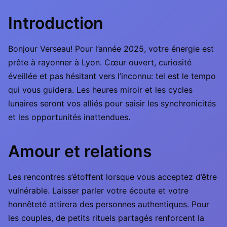
Introduction
Bonjour Verseau! Pour l’année 2025, votre énergie est
prête à rayonner à Lyon. Cœur ouvert, curiosité
éveillée et pas hésitant vers l’inconnu: tel est le tempo
qui vous guidera. Les heures miroir et les cycles
lunaires seront vos alliés pour saisir les synchronicités
et les opportunités inattendues.
Amour et relations
Les rencontres s’étoffent lorsque vous acceptez d’être
vulnérable. Laisser parler votre écoute et votre
honnêteté attirera des personnes authentiques. Pour
les couples, de petits rituels partagés renforcent la