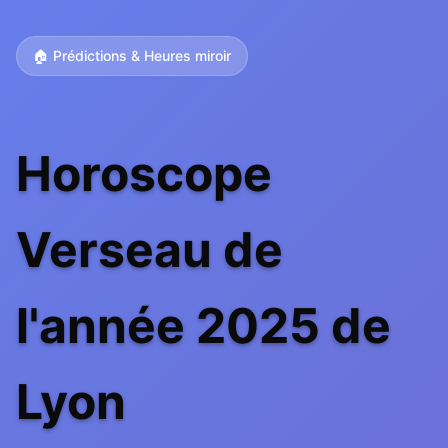
🏠 Prédictions & Heures miroir
Horoscope
Verseau de
l'année 2025 de
Lyon