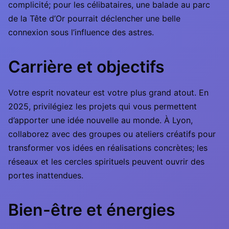
complicité; pour les célibataires, une balade au parc
de la Tête d’Or pourrait déclencher une belle
connexion sous l’influence des astres.
Carrière et objectifs
Votre esprit novateur est votre plus grand atout. En
2025, privilégiez les projets qui vous permettent
d’apporter une idée nouvelle au monde. À Lyon,
collaborez avec des groupes ou ateliers créatifs pour
transformer vos idées en réalisations concrètes; les
réseaux et les cercles spirituels peuvent ouvrir des
portes inattendues.
Bien-être et énergies