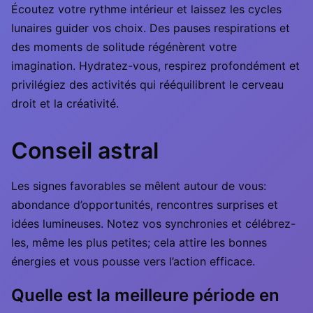
Écoutez votre rythme intérieur et laissez les cycles
lunaires guider vos choix. Des pauses respirations et
des moments de solitude régénèrent votre
imagination. Hydratez-vous, respirez profondément et
privilégiez des activités qui rééquilibrent le cerveau
droit et la créativité.
Conseil astral
Les signes favorables se mêlent autour de vous:
abondance d’opportunités, rencontres surprises et
idées lumineuses. Notez vos synchronies et célébrez-
les, même les plus petites; cela attire les bonnes
énergies et vous pousse vers l’action efficace.
Quelle est la meilleure période en