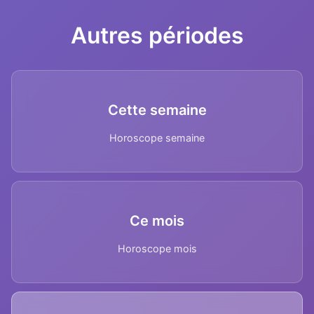
Autres périodes
Cette semaine
Horoscope semaine
Ce mois
Horoscope mois