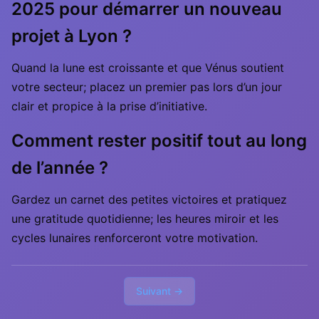
2025 pour démarrer un nouveau
projet à Lyon ?
Quand la lune est croissante et que Vénus soutient
votre secteur; placez un premier pas lors d’un jour
clair et propice à la prise d’initiative.
Comment rester positif tout au long
de l’année ?
Gardez un carnet des petites victoires et pratiquez
une gratitude quotidienne; les heures miroir et les
cycles lunaires renforceront votre motivation.
Suivant →