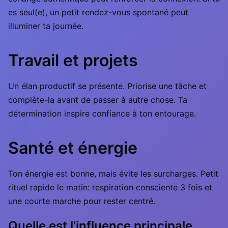
es seul(e), un petit rendez-vous spontané peut
illuminer ta journée.
Travail et projets
Un élan productif se présente. Priorise une tâche et
complète-la avant de passer à autre chose. Ta
détermination inspire confiance à ton entourage.
Santé et énergie
Ton énergie est bonne, mais évite les surcharges. Petit
rituel rapide le matin: respiration consciente 3 fois et
une courte marche pour rester centré.
Quelle est l'influence principale