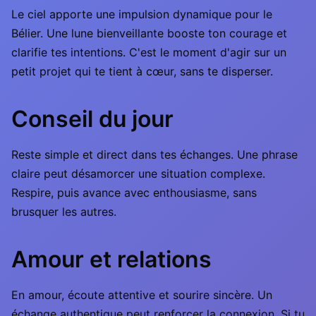
Le ciel apporte une impulsion dynamique pour le
Bélier. Une lune bienveillante booste ton courage et
clarifie tes intentions. C'est le moment d'agir sur un
petit projet qui te tient à cœur, sans te disperser.
Conseil du jour
Reste simple et direct dans tes échanges. Une phrase
claire peut désamorcer une situation complexe.
Respire, puis avance avec enthousiasme, sans
brusquer les autres.
Amour et relations
En amour, écoute attentive et sourire sincère. Un
échange authentique peut renforcer la connexion. Si tu