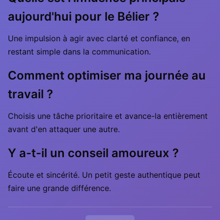
aujourd'hui pour le Bélier ?
Une impulsion à agir avec clarté et confiance, en
restant simple dans la communication.
Comment optimiser ma journée au
travail ?
Choisis une tâche prioritaire et avance-la entièrement
avant d'en attaquer une autre.
Y a-t-il un conseil amoureux ?
Écoute et sincérité. Un petit geste authentique peut
faire une grande différence.