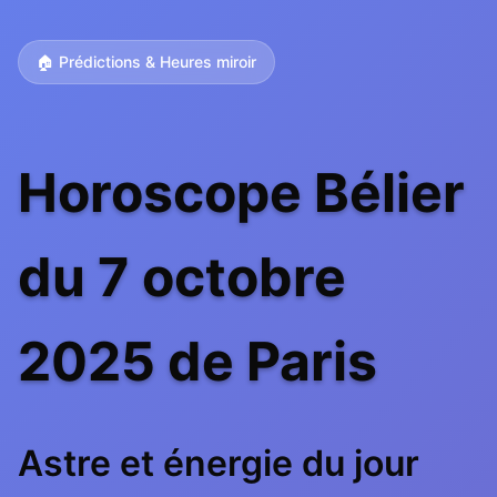
🏠 Prédictions & Heures miroir
Horoscope Bélier
du 7 octobre
2025 de Paris
Astre et énergie du jour