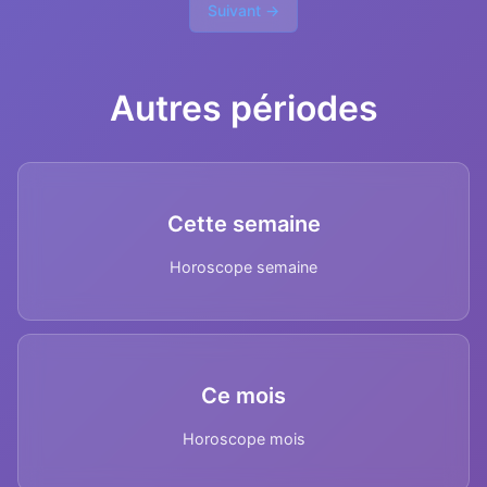
Suivant →
Autres périodes
Cette semaine
Horoscope semaine
Ce mois
Horoscope mois