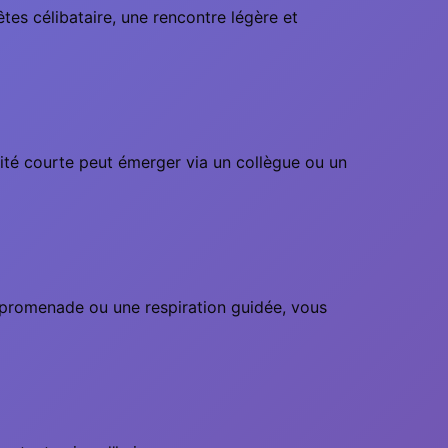
tes célibataire, une rencontre légère et
ité courte peut émerger via un collègue ou un
 promenade ou une respiration guidée, vous