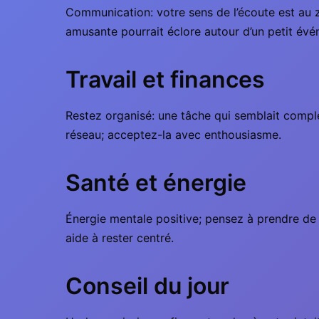
Communication: votre sens de l’écoute est au z
amusante pourrait éclore autour d’un petit évé
Travail et finances
Restez organisé: une tâche qui semblait compl
réseau; acceptez-la avec enthousiasme.
Santé et énergie
Énergie mentale positive; pensez à prendre de
aide à rester centré.
Conseil du jour