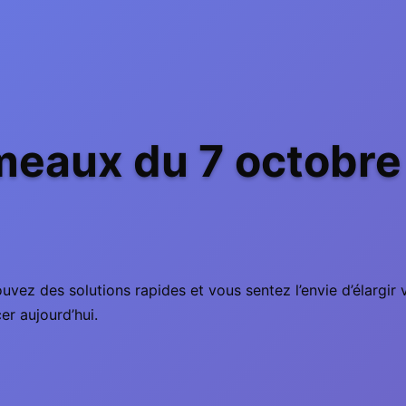
eaux du 7 octobre
uvez des solutions rapides et vous sentez l’envie d’élargir
er aujourd’hui.