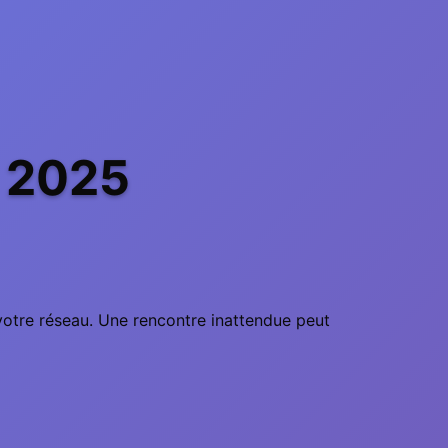
 2025
 votre réseau. Une rencontre inattendue peut