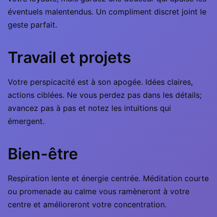
éventuels malentendus. Un compliment discret joint le
geste parfait.
Travail et projets
Votre perspicacité est à son apogée. Idées claires,
actions ciblées. Ne vous perdez pas dans les détails;
avancez pas à pas et notez les intuitions qui
émergent.
Bien-être
Respiration lente et énergie centrée. Méditation courte
ou promenade au calme vous ramèneront à votre
centre et amélioreront votre concentration.