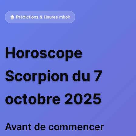
🏠 Prédictions & Heures miroir
Horoscope
Scorpion du 7
octobre 2025
Avant de commencer