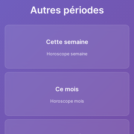
Autres périodes
Cette semaine
Horoscope semaine
Ce mois
Horoscope mois