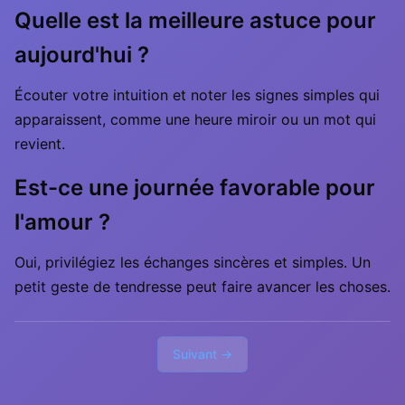
Quelle est la meilleure astuce pour
aujourd'hui ?
Écouter votre intuition et noter les signes simples qui
apparaissent, comme une heure miroir ou un mot qui
revient.
Est-ce une journée favorable pour
l'amour ?
Oui, privilégiez les échanges sincères et simples. Un
petit geste de tendresse peut faire avancer les choses.
Suivant →