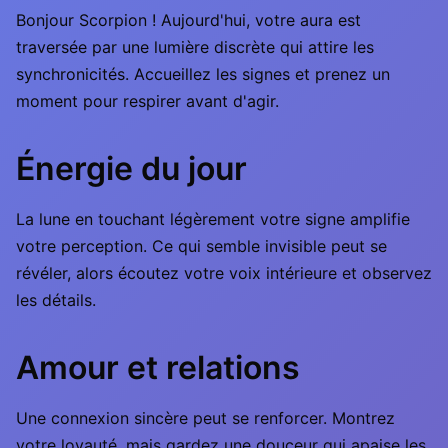
Bonjour Scorpion ! Aujourd'hui, votre aura est
traversée par une lumière discrète qui attire les
synchronicités. Accueillez les signes et prenez un
moment pour respirer avant d'agir.
Énergie du jour
La lune en touchant légèrement votre signe amplifie
votre perception. Ce qui semble invisible peut se
révéler, alors écoutez votre voix intérieure et observez
les détails.
Amour et relations
Une connexion sincère peut se renforcer. Montrez
votre loyauté, mais gardez une douceur qui apaise les