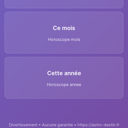
Ce mois
Horoscope mois
Cette année
Horoscope annee
Divertissement • Aucune garantie • https://astro-destin.fr