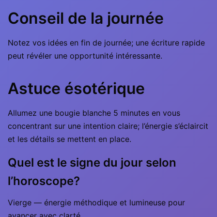
Conseil de la journée
Notez vos idées en fin de journée; une écriture rapide
peut révéler une opportunité intéressante.
Astuce ésotérique
Allumez une bougie blanche 5 minutes en vous
concentrant sur une intention claire; l’énergie s’éclaircit
et les détails se mettent en place.
Quel est le signe du jour selon
l’horoscope?
Vierge — énergie méthodique et lumineuse pour
avancer avec clarté.