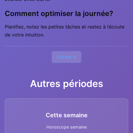
Comment optimiser la journée?
Planifiez, notez les petites tâches et restez à l’écoute
de votre intuition.
Suivant →
Autres périodes
Cette semaine
Horoscope semaine