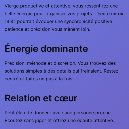
Vierge productive et attentive, vous ressentirez une
belle énergie pour organiser vos projets. L’heure miroir
14:41 pourrait évoquer une synchronicité positive :
patience et précision vous mènent loin.
Énergie dominante
Précision, méthode et discrétion. Vous trouvez des
solutions simples à des détails qui freinaient. Restez
centré et faites un pas à la fois.
Relation et cœur
Petit élan de douceur avec une personne proche.
Écoutez sans juger et offrez une écoute attentive.