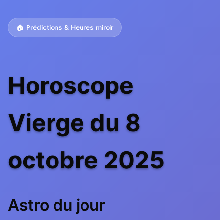
🏠 Prédictions & Heures miroir
Horoscope
Vierge du 8
octobre 2025
Astro du jour