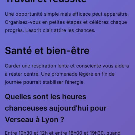
Une opportunité simple mais efficace peut apparaître.
Organisez-vous en petites étapes et célébrez chaque
progrès. L’esprit clair attire les chances.
Santé et bien-être
Garder une respiration lente et consciente vous aidera
à rester centré. Une promenade légère en fin de
journée pourrait stabiliser l’énergie.
Quelles sont les heures
chanceuses aujourd'hui pour
Verseau à Lyon ?
Entre 10h30 et 12h et entre 18h00 et 19h30, quand