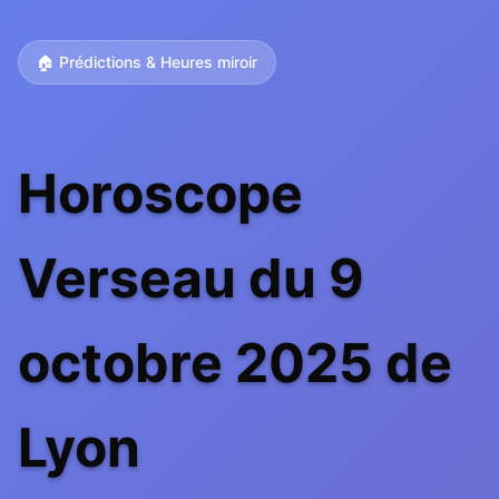
🏠 Prédictions & Heures miroir
Horoscope
Verseau du 9
octobre 2025 de
Lyon