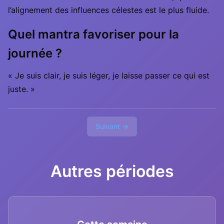
l’alignement des influences célestes est le plus fluide.
Quel mantra favoriser pour la
journée ?
« Je suis clair, je suis léger, je laisse passer ce qui est
juste. »
Suivant →
Autres périodes