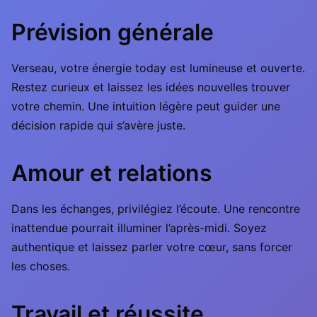
Prévision générale
Verseau, votre énergie today est lumineuse et ouverte.
Restez curieux et laissez les idées nouvelles trouver
votre chemin. Une intuition légère peut guider une
décision rapide qui s’avère juste.
Amour et relations
Dans les échanges, privilégiez l’écoute. Une rencontre
inattendue pourrait illuminer l’après-midi. Soyez
authentique et laissez parler votre cœur, sans forcer
les choses.
Travail et réussite