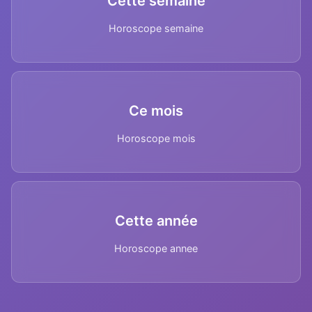
Cette semaine
Horoscope semaine
Ce mois
Horoscope mois
Cette année
Horoscope annee