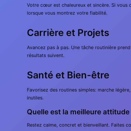
Votre cœur est chaleureux et sincère. Si vous 
lorsque vous montrez votre fiabilité.
Carrière et Projets
Avancez pas à pas. Une tâche routinière prend 
résultats suivent.
Santé et Bien-être
Favorisez des routines simples: marche légère, r
inutiles.
Quelle est la meilleure attitud
Restez calme, concret et bienveillant. Faites