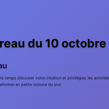
reau du 10 octobre
au
 temps d’écouter votre intuition et privilégiez les activité
sformer en petite victoire du jour.