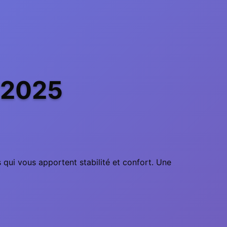
 2025
s qui vous apportent stabilité et confort. Une