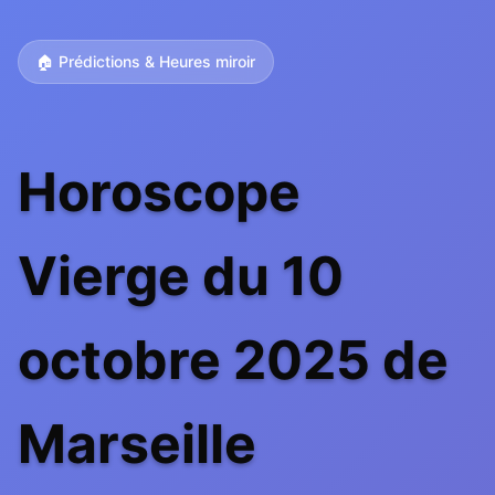
🏠 Prédictions & Heures miroir
Horoscope
Vierge du 10
octobre 2025 de
Marseille