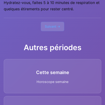
Hydratez-vous, faites 5 à 10 minutes de respiration et
quelques étirements pour rester centré.
Suivant →
Autres périodes
Cette semaine
Horoscope semaine