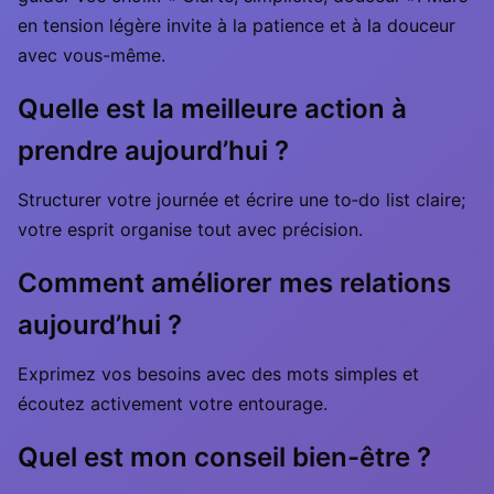
en tension légère invite à la patience et à la douceur
avec vous-même.
Quelle est la meilleure action à
prendre aujourd’hui ?
Structurer votre journée et écrire une to‑do list claire;
votre esprit organise tout avec précision.
Comment améliorer mes relations
aujourd’hui ?
Exprimez vos besoins avec des mots simples et
écoutez activement votre entourage.
Quel est mon conseil bien-être ?