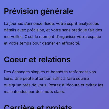
Prévision générale
La journée s’annonce fluide; votre esprit analyse les
détails avec précision, et votre sens pratique fait des
merveilles. C’est le moment d’organiser votre espace
et votre temps pour gagner en efficacité.
Coeur et relations
Des échanges simples et honnêtes renforcent vos
liens. Une petite attention suffit à faire sourire
quelqu’un près de vous. Restez à l’écoute et évitez les
malentendus par des mots clairs.
Carrière et projets