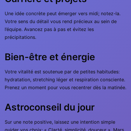
Une idée concrète peut émerger vers midi; notez-la.
Votre sens du détail vous rend précieux au sein de
l’équipe. Avancez pas à pas et évitez les
précipitations.
Bien-être et énergie
Votre vitalité est soutenue par de petites habitudes:
hydratation, stretching léger et respiration consciente.
Prenez un moment pour vous recentrer dès la matinée.
Astroconseil du jour
Sur une note positive, laissez une intention simple
guider vos choix: « Clarté, simplicité, douceur ». Mars