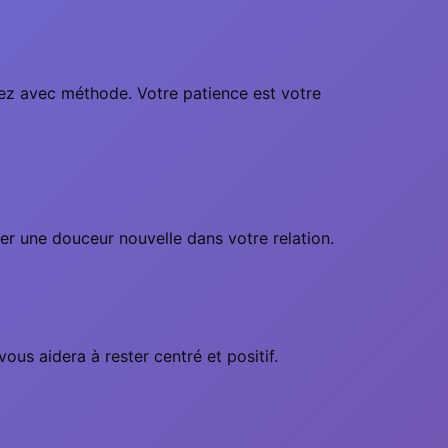
ncez avec méthode. Votre patience est votre
ter une douceur nouvelle dans votre relation.
ous aidera à rester centré et positif.