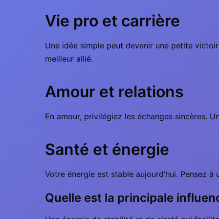
Vie pro et carrière
Une idée simple peut devenir une petite victoi
meilleur allié.
Amour et relations
En amour, privilégiez les échanges sincères. U
Santé et énergie
Votre énergie est stable aujourd’hui. Pensez à u
Quelle est la principale influe