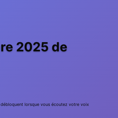
bre 2025 de
e débloquent lorsque vous écoutez votre voix