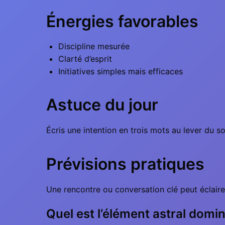
Énergies favorables
Discipline mesurée
Clarté d’esprit
Initiatives simples mais efficaces
Astuce du jour
Écris une intention en trois mots au lever du sol
Prévisions pratiques
Une rencontre ou conversation clé peut éclairer
Quel est l’élément astral domin