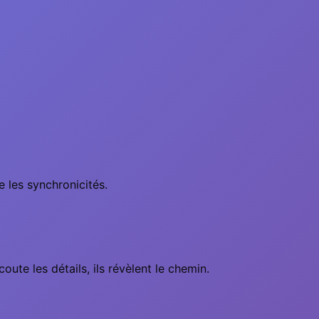
e les synchronicités.
ute les détails, ils révèlent le chemin.