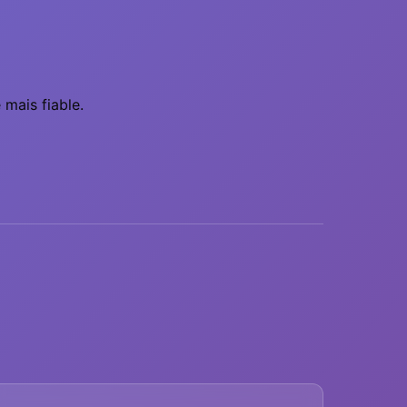
 mais fiable.