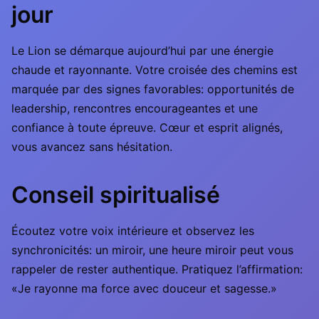
jour
Le Lion se démarque aujourd’hui par une énergie
chaude et rayonnante. Votre croisée des chemins est
marquée par des signes favorables: opportunités de
leadership, rencontres encourageantes et une
confiance à toute épreuve. Cœur et esprit alignés,
vous avancez sans hésitation.
Conseil spiritualisé
Écoutez votre voix intérieure et observez les
synchronicités: un miroir, une heure miroir peut vous
rappeler de rester authentique. Pratiquez l’affirmation:
«Je rayonne ma force avec douceur et sagesse.»