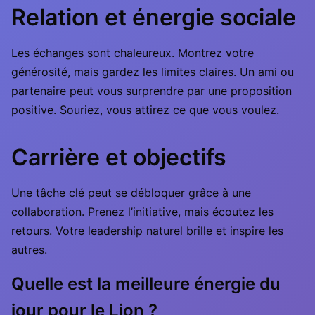
Relation et énergie sociale
Les échanges sont chaleureux. Montrez votre
générosité, mais gardez les limites claires. Un ami ou
partenaire peut vous surprendre par une proposition
positive. Souriez, vous attirez ce que vous voulez.
Carrière et objectifs
Une tâche clé peut se débloquer grâce à une
collaboration. Prenez l’initiative, mais écoutez les
retours. Votre leadership naturel brille et inspire les
autres.
Quelle est la meilleure énergie du
jour pour le Lion ?