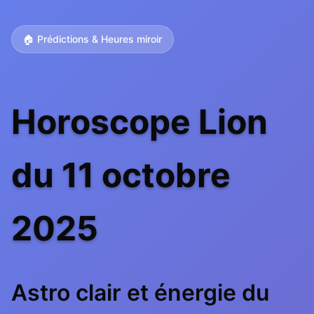
🏠 Prédictions & Heures miroir
Horoscope Lion
du 11 octobre
2025
Astro clair et énergie du