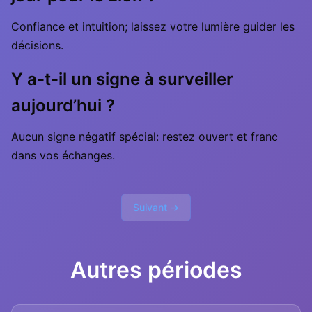
Confiance et intuition; laissez votre lumière guider les
décisions.
Y a-t-il un signe à surveiller
aujourd’hui ?
Aucun signe négatif spécial: restez ouvert et franc
dans vos échanges.
Suivant →
Autres périodes