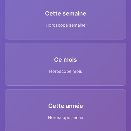
Cette semaine
Horoscope semaine
Ce mois
Horoscope mois
Cette année
Horoscope annee