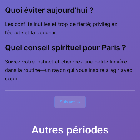
Quoi éviter aujourd’hui ?
Les conflits inutiles et trop de fierté; privilégiez
l’écoute et la douceur.
Quel conseil spirituel pour Paris ?
Suivez votre instinct et cherchez une petite lumière
dans la routine—un rayon qui vous inspire à agir avec
cœur.
Suivant →
Autres périodes