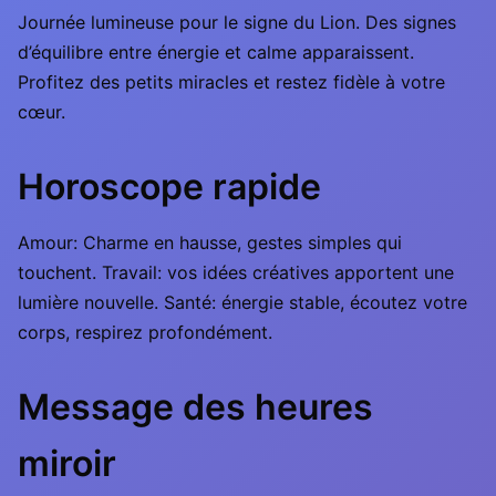
Journée lumineuse pour le signe du Lion. Des signes
d’équilibre entre énergie et calme apparaissent.
Profitez des petits miracles et restez fidèle à votre
cœur.
Horoscope rapide
Amour: Charme en hausse, gestes simples qui
touchent. Travail: vos idées créatives apportent une
lumière nouvelle. Santé: énergie stable, écoutez votre
corps, respirez profondément.
Message des heures
miroir