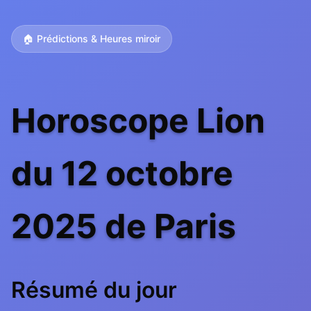
🏠 Prédictions & Heures miroir
Horoscope Lion
du 12 octobre
2025 de Paris
Résumé du jour