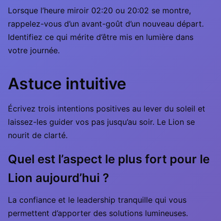
Lorsque l’heure miroir 02:20 ou 20:02 se montre,
rappelez-vous d’un avant-goût d’un nouveau départ.
Identifiez ce qui mérite d’être mis en lumière dans
votre journée.
Astuce intuitive
Écrivez trois intentions positives au lever du soleil et
laissez-les guider vos pas jusqu’au soir. Le Lion se
nourit de clarté.
Quel est l’aspect le plus fort pour le
Lion aujourd’hui ?
La confiance et le leadership tranquille qui vous
permettent d’apporter des solutions lumineuses.