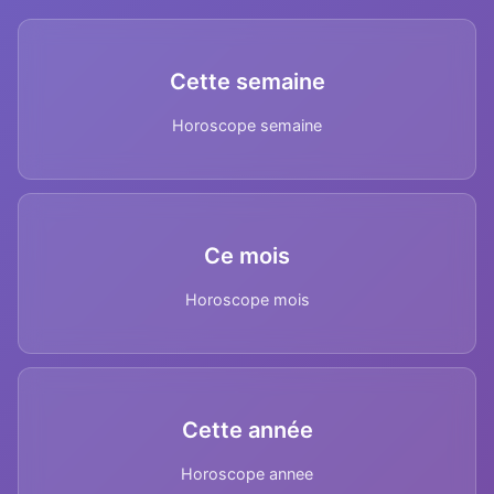
Cette semaine
Horoscope semaine
Ce mois
Horoscope mois
Cette année
Horoscope annee