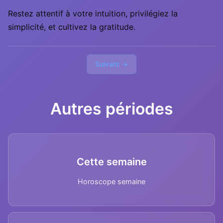
Restez attentif à votre intuition, privilégiez la
simplicité, et cultivez la gratitude.
Suivant →
Autres périodes
Cette semaine
Horoscope semaine