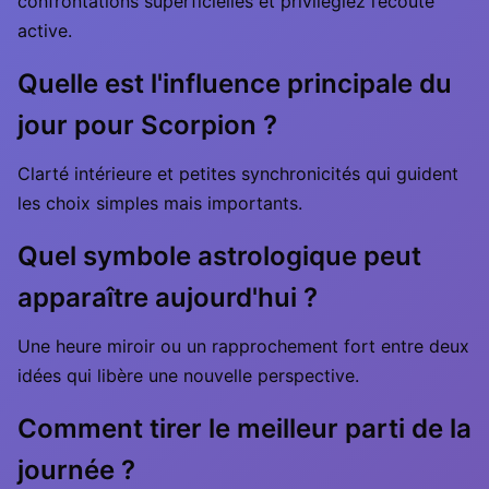
confrontations superficielles et privilégiez l’écoute
active.
Quelle est l'influence principale du
jour pour Scorpion ?
Clarté intérieure et petites synchronicités qui guident
les choix simples mais importants.
Quel symbole astrologique peut
apparaître aujourd'hui ?
Une heure miroir ou un rapprochement fort entre deux
idées qui libère une nouvelle perspective.
Comment tirer le meilleur parti de la
journée ?