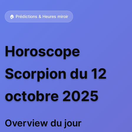
🏠 Prédictions & Heures miroir
Horoscope
Scorpion du 12
octobre 2025
Overview du jour