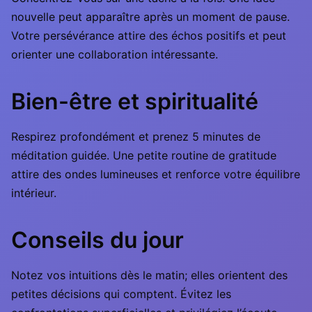
nouvelle peut apparaître après un moment de pause.
Votre persévérance attire des échos positifs et peut
orienter une collaboration intéressante.
Bien-être et spiritualité
Respirez profondément et prenez 5 minutes de
méditation guidée. Une petite routine de gratitude
attire des ondes lumineuses et renforce votre équilibre
intérieur.
Conseils du jour
Notez vos intuitions dès le matin; elles orientent des
petites décisions qui comptent. Évitez les