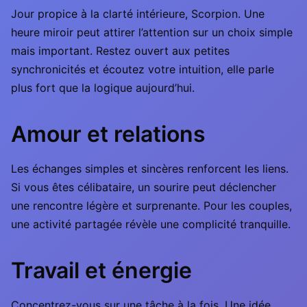
Jour propice à la clarté intérieure, Scorpion. Une
heure miroir peut attirer l’attention sur un choix simple
mais important. Restez ouvert aux petites
synchronicités et écoutez votre intuition, elle parle
plus fort que la logique aujourd’hui.
Amour et relations
Les échanges simples et sincères renforcent les liens.
Si vous êtes célibataire, un sourire peut déclencher
une rencontre légère et surprenante. Pour les couples,
une activité partagée révèle une complicité tranquille.
Travail et énergie
Concentrez-vous sur une tâche à la fois. Une idée