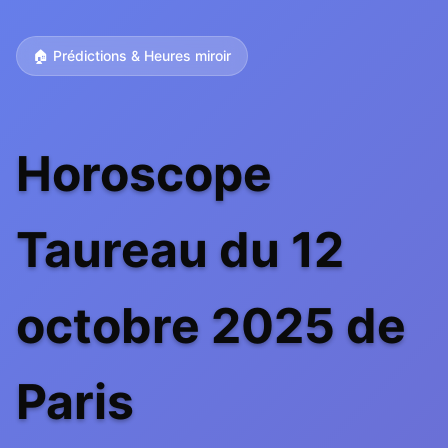
🏠 Prédictions & Heures miroir
Horoscope
Taureau du 12
octobre 2025 de
Paris