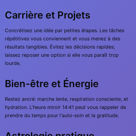
Carrière et Projets
Concrétisez une idée par petites étapes. Les tâches
répétitives vous conviennent et vous menez à des
résultats tangibles. Évitez les décisions rapides;
laissez reposer une option si elle vous paraît trop
lourde.
Bien-être et Énergie
Restez ancré: marche lente, respiration consciente, et
hydration. L'heure miroir 14:41 peut vous rappeler de
prendre du temps pour l'auto-soin et la gratitude.
Astrologie pratique