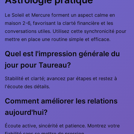
Le Soleil et Mercure forment un aspect calme en
maison 2-6, favorisant la clarté financière et les
conversations utiles. Utilisez cette synchronicité pour
mettre en place une routine simple et efficace.
Quel est l'impression générale du
jour pour Taureau?
Stabilité et clarté; avancez par étapes et restez à
l'écoute des détails.
Comment améliorer les relations
aujourd'hui?
Écoute active, sincérité et patience. Montrez votre
fiabilité sans se mettre de pression.