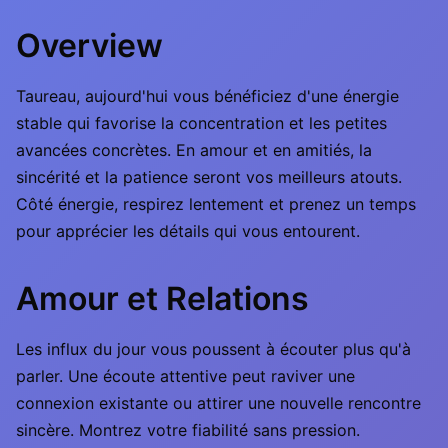
Overview
Taureau, aujourd'hui vous bénéficiez d'une énergie
stable qui favorise la concentration et les petites
avancées concrètes. En amour et en amitiés, la
sincérité et la patience seront vos meilleurs atouts.
Côté énergie, respirez lentement et prenez un temps
pour apprécier les détails qui vous entourent.
Amour et Relations
Les influx du jour vous poussent à écouter plus qu'à
parler. Une écoute attentive peut raviver une
connexion existante ou attirer une nouvelle rencontre
sincère. Montrez votre fiabilité sans pression.