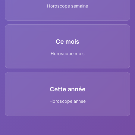
Horoscope semaine
Ce mois
Horoscope mois
Cette année
Horoscope annee