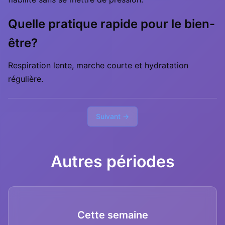
Quelle pratique rapide pour le bien-
être?
Respiration lente, marche courte et hydratation
régulière.
Suivant →
Autres périodes
Cette semaine