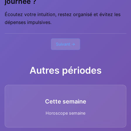
journée ?
Écoutez votre intuition, restez organisé et évitez les
dépenses impulsives.
Suivant →
Autres périodes
Cette semaine
Horoscope semaine