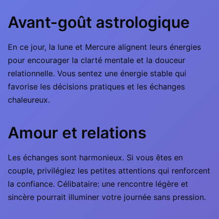
Avant-goût astrologique
En ce jour, la lune et Mercure alignent leurs énergies
pour encourager la clarté mentale et la douceur
relationnelle. Vous sentez une énergie stable qui
favorise les décisions pratiques et les échanges
chaleureux.
Amour et relations
Les échanges sont harmonieux. Si vous êtes en
couple, privilégiez les petites attentions qui renforcent
la confiance. Célibataire: une rencontre légère et
sincère pourrait illuminer votre journée sans pression.