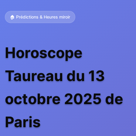
🏠 Prédictions & Heures miroir
Horoscope
Taureau du 13
octobre 2025 de
Paris