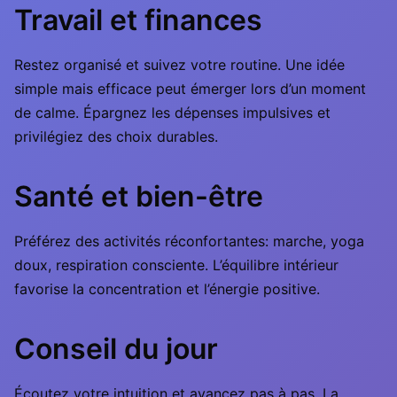
Travail et finances
Restez organisé et suivez votre routine. Une idée
simple mais efficace peut émerger lors d’un moment
de calme. Épargnez les dépenses impulsives et
privilégiez des choix durables.
Santé et bien-être
Préférez des activités réconfortantes: marche, yoga
doux, respiration consciente. L’équilibre intérieur
favorise la concentration et l’énergie positive.
Conseil du jour
Écoutez votre intuition et avancez pas à pas. La