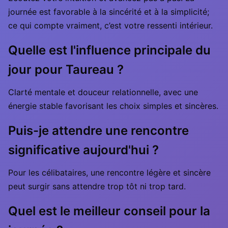
journée est favorable à la sincérité et à la simplicité;
ce qui compte vraiment, c’est votre ressenti intérieur.
Quelle est l'influence principale du
jour pour Taureau ?
Clarté mentale et douceur relationnelle, avec une
énergie stable favorisant les choix simples et sincères.
Puis-je attendre une rencontre
significative aujourd'hui ?
Pour les célibataires, une rencontre légère et sincère
peut surgir sans attendre trop tôt ni trop tard.
Quel est le meilleur conseil pour la