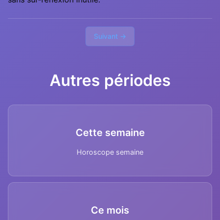
Suivant →
Autres périodes
Cette semaine
Horoscope semaine
Ce mois