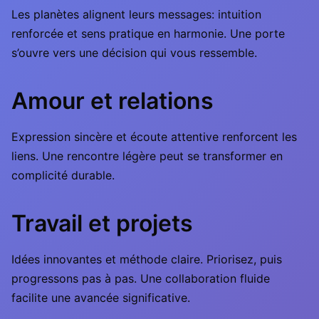
Les planètes alignent leurs messages: intuition
renforcée et sens pratique en harmonie. Une porte
s’ouvre vers une décision qui vous ressemble.
Amour et relations
Expression sincère et écoute attentive renforcent les
liens. Une rencontre légère peut se transformer en
complicité durable.
Travail et projets
Idées innovantes et méthode claire. Priorisez, puis
progressons pas à pas. Une collaboration fluide
facilite une avancée significative.