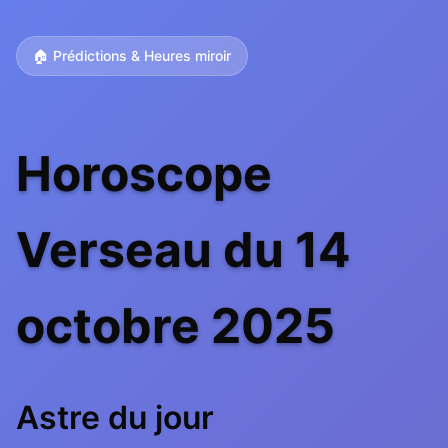
🏠 Prédictions & Heures miroir
Horoscope
Verseau du 14
octobre 2025
Astre du jour