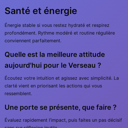
Santé et énergie
Énergie stable si vous restez hydraté et respirez
profondément. Rythme modéré et routine régulière
conviennent parfaitement.
Quelle est la meilleure attitude
aujourd'hui pour le Verseau ?
Écoutez votre intuition et agissez avec simplicité. La
clarté vient en priorisant les actions qui vous
ressemblent.
Une porte se présente, que faire ?
Évaluez rapidement l’impact, puis faites un pas décisif
sans sur-réflexion inutile.