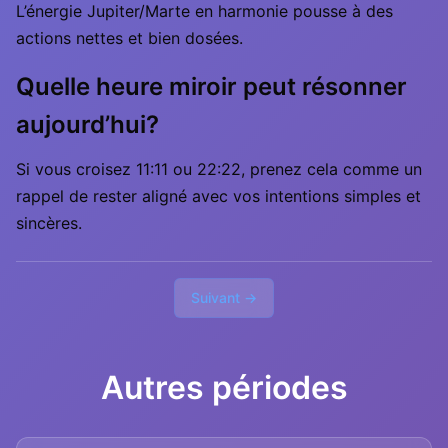
L’énergie Jupiter/Marte en harmonie pousse à des
actions nettes et bien dosées.
Quelle heure miroir peut résonner
aujourd’hui?
Si vous croisez 11:11 ou 22:22, prenez cela comme un
rappel de rester aligné avec vos intentions simples et
sincères.
Suivant →
Autres périodes