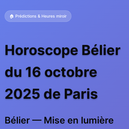
🏠 Prédictions & Heures miroir
Horoscope Bélier
du 16 octobre
2025 de Paris
Bélier — Mise en lumière