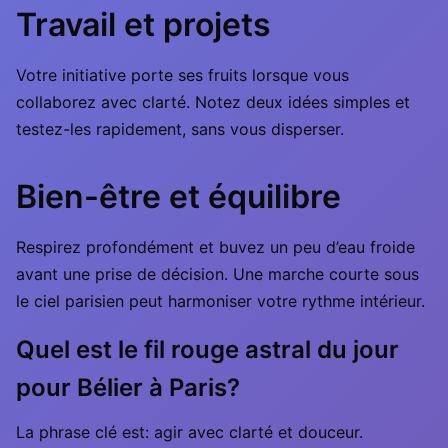
Travail et projets
Votre initiative porte ses fruits lorsque vous
collaborez avec clarté. Notez deux idées simples et
testez-les rapidement, sans vous disperser.
Bien-être et équilibre
Respirez profondément et buvez un peu d’eau froide
avant une prise de décision. Une marche courte sous
le ciel parisien peut harmoniser votre rythme intérieur.
Quel est le fil rouge astral du jour
pour Bélier à Paris?
La phrase clé est: agir avec clarté et douceur.