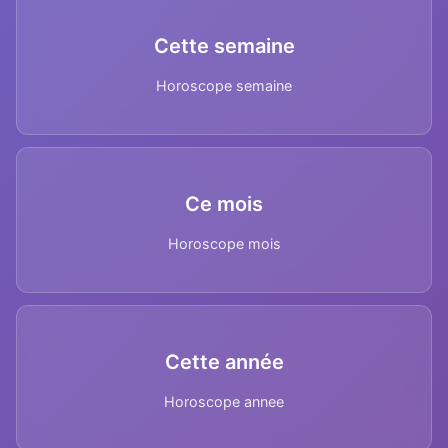
Cette semaine
Horoscope semaine
Ce mois
Horoscope mois
Cette année
Horoscope annee