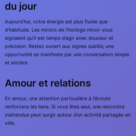
du jour
Aujourd’hui, votre énergie est plus fluide que
d’habitude. Les miroirs de l’horloge miroir vous
signalent qu’il est temps d’agir avec douceur et
précision. Restez ouvert aux signes subtils; une
opportunité se manifeste par une conversation simple
et sincère.
Amour et relations
En amour, une attention particulière à l’écoute
renforcera les liens. Si vous êtes seul, une rencontre
inattendue peut surgir autour d’un activité partagée en
ville.