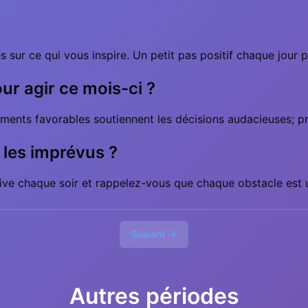
sur ce qui vous inspire. Un petit pas positif chaque jour p
ur agir ce mois-ci ?
ments favorables soutiennent les décisions audacieuses; pri
 les imprévus ?
ve chaque soir et rappelez-vous que chaque obstacle est 
Suivant →
Autres périodes