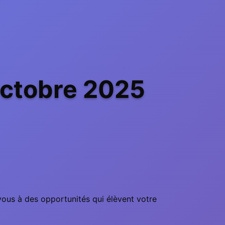
octobre 2025
vous à des opportunités qui élèvent votre