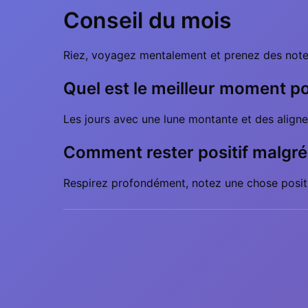
Conseil du mois
Riez, voyagez mentalement et prenez des notes 
Quel est le meilleur moment po
Les jours avec une lune montante et des aligne
Comment rester positif malgré
Respirez profondément, notez une chose positi