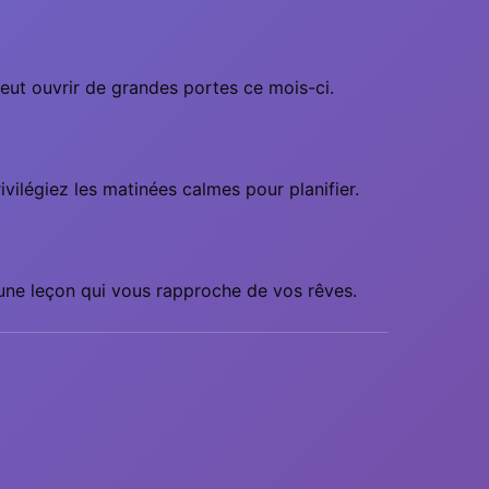
eut ouvrir de grandes portes ce mois-ci.
vilégiez les matinées calmes pour planifier.
une leçon qui vous rapproche de vos rêves.