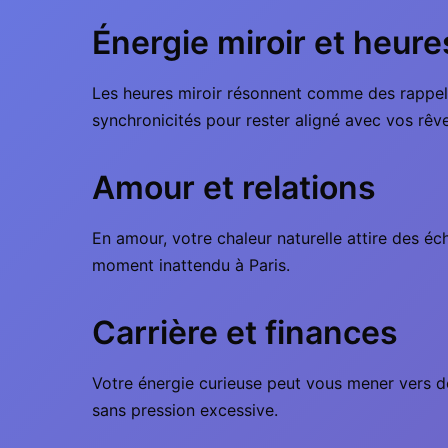
Énergie miroir et heure
Les heures miroir résonnent comme des rappels d
synchronicités pour rester aligné avec vos rêve
Amour et relations
En amour, votre chaleur naturelle attire des éch
moment inattendu à Paris.
Carrière et finances
Votre énergie curieuse peut vous mener vers de
sans pression excessive.