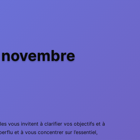
e novembre
 vous invitent à clarifier vos objectifs et à
erflu et à vous concentrer sur l’essentiel,