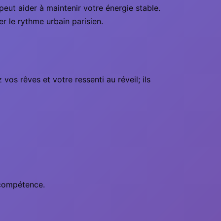
eut aider à maintenir votre énergie stable.
r le rythme urbain parisien.
vos rêves et votre ressenti au réveil; ils
 compétence.