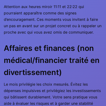
Attention aux heures miroir 11:11 et 22:22 qui
pourraient apparaître comme des signes
d’encouragement. Ces moments vous invitent à faire
un pas en avant sur un projet concret ou à rappeler un
proche avec qui vous avez omis de communiquer.
Affaires et finances (non
médical/financier traité en
divertissement)
Le mois privilégie les choix mesurés. Évitez les
dépenses impulsives et privilégiez les investissements
qui bâtissent durablement. Votre sens pratique vous
aide à évaluer les risques et à garder une stabilité