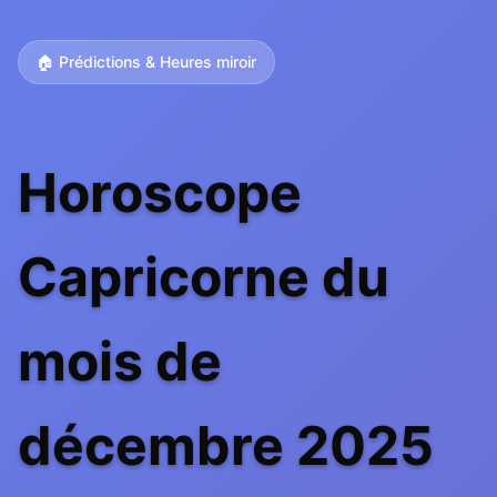
🏠 Prédictions & Heures miroir
Horoscope
Capricorne du
mois de
décembre 2025