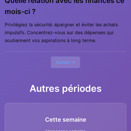
Quelle relation avec les finances ce
mois-ci ?
Privilégiez la sécurité: épargner et éviter les achats
impulsifs. Concentrez-vous sur des dépenses qui
soutiennent vos aspirations à long terme.
Suivant →
Autres périodes
Cette semaine