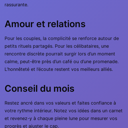
rassurante.
Amour et relations
Pour les couples, la complicité se renforce autour de
petits rituels partagés. Pour les célibataires, une
rencontre discrète pourrait surgir lors d’un moment
calme, peut-être près d’un café ou d’une promenade.
L’honnêteté et l’écoute restent vos meilleurs alliés.
Conseil du mois
Restez ancré dans vos valeurs et faites confiance à
votre rythme intérieur. Notez vos idées dans un carnet
et revenez-y à chaque pleine lune pour mesurer vos
progrès et ajuster le cap.