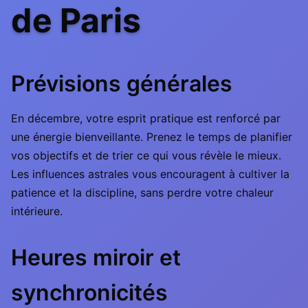
de Paris
Prévisions générales
En décembre, votre esprit pratique est renforcé par
une énergie bienveillante. Prenez le temps de planifier
vos objectifs et de trier ce qui vous révèle le mieux.
Les influences astrales vous encouragent à cultiver la
patience et la discipline, sans perdre votre chaleur
intérieure.
Heures miroir et
synchronicités