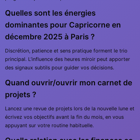
Quelles sont les énergies
dominantes pour Capricorne en
décembre 2025 à Paris ?
Discrétion, patience et sens pratique forment le trio
principal. L’influence des heures miroir peut apporter
des signaux subtils pour guider vos décisions.
Quand ouvrir/ouvrir mon carnet de
projets ?
Lancez une revue de projets lors de la nouvelle lune et
écrivez vos objectifs avant la fin du mois, en vous
appuyant sur votre routine habituelle.