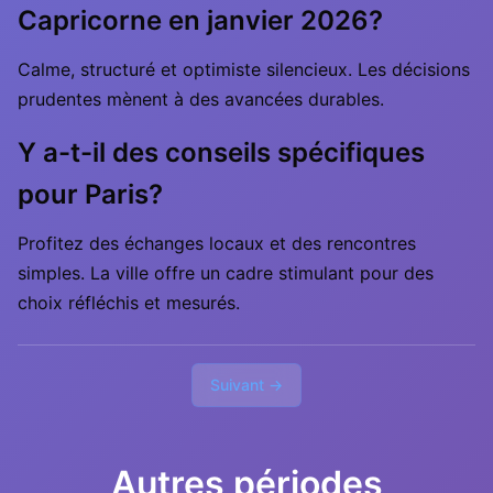
Capricorne en janvier 2026?
Calme, structuré et optimiste silencieux. Les décisions
prudentes mènent à des avancées durables.
Y a-t-il des conseils spécifiques
pour Paris?
Profitez des échanges locaux et des rencontres
simples. La ville offre un cadre stimulant pour des
choix réfléchis et mesurés.
Suivant →
Autres périodes