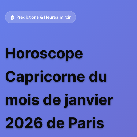
🏠 Prédictions & Heures miroir
Horoscope
Capricorne du
mois de janvier
2026 de Paris