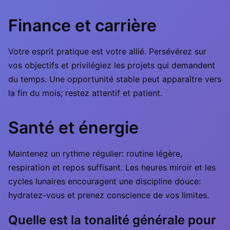
Finance et carrière
Votre esprit pratique est votre allié. Persévérez sur
vos objectifs et privilégiez les projets qui demandent
du temps. Une opportunité stable peut apparaître vers
la fin du mois; restez attentif et patient.
Santé et énergie
Maintenez un rythme régulier: routine légère,
respiration et repos suffisant. Les heures miroir et les
cycles lunaires encouragent une discipline douce:
hydratez-vous et prenez conscience de vos limites.
Quelle est la tonalité générale pour