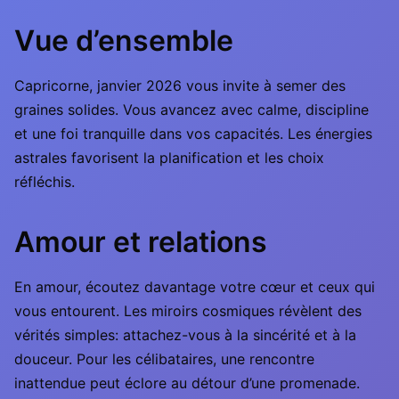
Vue d’ensemble
Capricorne, janvier 2026 vous invite à semer des
graines solides. Vous avancez avec calme, discipline
et une foi tranquille dans vos capacités. Les énergies
astrales favorisent la planification et les choix
réfléchis.
Amour et relations
En amour, écoutez davantage votre cœur et ceux qui
vous entourent. Les miroirs cosmiques révèlent des
vérités simples: attachez-vous à la sincérité et à la
douceur. Pour les célibataires, une rencontre
inattendue peut éclore au détour d’une promenade.