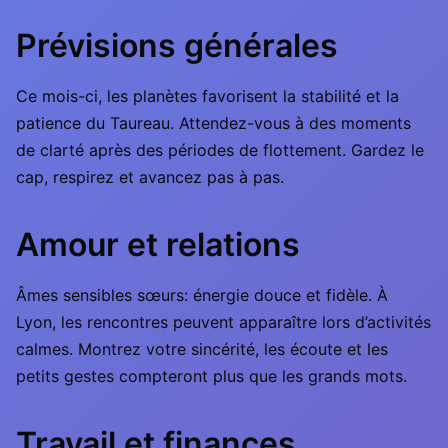
Prévisions générales
Ce mois-ci, les planètes favorisent la stabilité et la
patience du Taureau. Attendez-vous à des moments
de clarté après des périodes de flottement. Gardez le
cap, respirez et avancez pas à pas.
Amour et relations
Âmes sensibles sœurs: énergie douce et fidèle. À
Lyon, les rencontres peuvent apparaître lors d’activités
calmes. Montrez votre sincérité, les écoute et les
petits gestes compteront plus que les grands mots.
Travail et finances