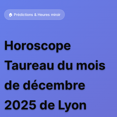
🏠 Prédictions & Heures miroir
Horoscope
Taureau du mois
de décembre
2025 de Lyon