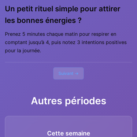
Un petit rituel simple pour attirer
les bonnes énergies ?
Prenez 5 minutes chaque matin pour respirer en
comptant jusqu’à 4, puis notez 3 intentions positives
pour la journée.
Suivant →
Autres périodes
Cette semaine