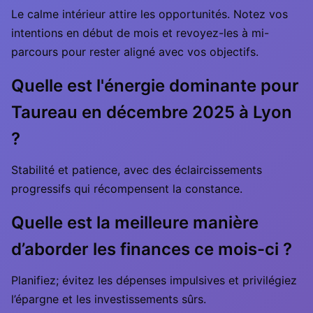
Le calme intérieur attire les opportunités. Notez vos
intentions en début de mois et revoyez-les à mi-
parcours pour rester aligné avec vos objectifs.
Quelle est l'énergie dominante pour
Taureau en décembre 2025 à Lyon
?
Stabilité et patience, avec des éclaircissements
progressifs qui récompensent la constance.
Quelle est la meilleure manière
d’aborder les finances ce mois-ci ?
Planifiez; évitez les dépenses impulsives et privilégiez
l’épargne et les investissements sûrs.