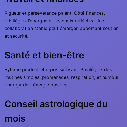
Rigueur et persévérance paient. Côté finances,
privilégiez l’épargne et les choix réfléchis. Une
collaboration stable peut émerger, apportant soutien
et sécurité.
Santé et bien-être
Rythme prudent et repos suffisant. Privilégiez des
routines simples: promenades, respiration, et humour
pour garder l’énergie positive.
Conseil astrologique du
mois