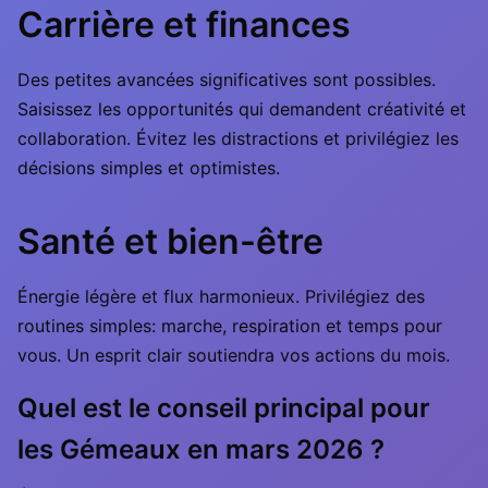
Carrière et finances
Des petites avancées significatives sont possibles.
Saisissez les opportunités qui demandent créativité et
collaboration. Évitez les distractions et privilégiez les
décisions simples et optimistes.
Santé et bien-être
Énergie légère et flux harmonieux. Privilégiez des
routines simples: marche, respiration et temps pour
vous. Un esprit clair soutiendra vos actions du mois.
Quel est le conseil principal pour
les Gémeaux en mars 2026 ?