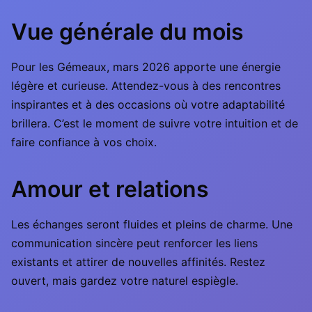
Vue générale du mois
Pour les Gémeaux, mars 2026 apporte une énergie
légère et curieuse. Attendez-vous à des rencontres
inspirantes et à des occasions où votre adaptabilité
brillera. C’est le moment de suivre votre intuition et de
faire confiance à vos choix.
Amour et relations
Les échanges seront fluides et pleins de charme. Une
communication sincère peut renforcer les liens
existants et attirer de nouvelles affinités. Restez
ouvert, mais gardez votre naturel espiègle.