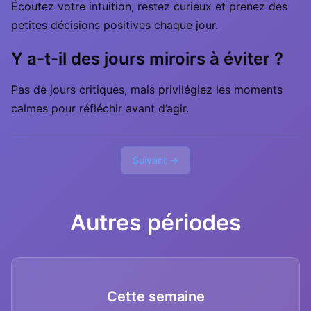
Écoutez votre intuition, restez curieux et prenez des
petites décisions positives chaque jour.
Y a-t-il des jours miroirs à éviter ?
Pas de jours critiques, mais privilégiez les moments
calmes pour réfléchir avant d’agir.
Suivant →
Autres périodes
Cette semaine